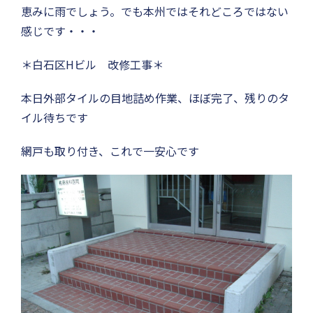
恵みに雨でしょう。でも本州ではそれどころではない
感じです・・・
＊白石区Hビル 改修工事＊
本日外部タイルの目地詰め作業、ほぼ完了、残りのタ
イル待ちです
網戸も取り付き、これで一安心です