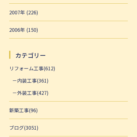
2007年 (226)
2006年 (150)
カテゴリー
リフォーム工事(612)
内装工事(361)
外装工事(427)
新築工事(96)
ブログ(3051)