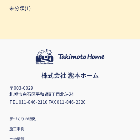
未分類(1)
株式会社 瀧本ホーム
〒003-0029
札幌市白石区平和通8丁目北5-24
TEL 011-846-2110 FAX 011-846-2320
家づくりの特徴
施工事例
土地情報