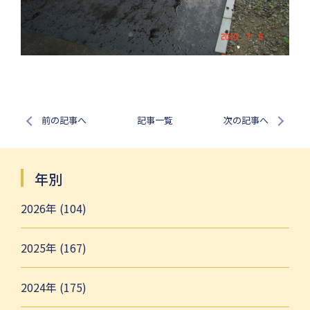
前の記事へ
記事一覧
次の記事へ
年別
2026年 (104)
2025年 (167)
2024年 (175)