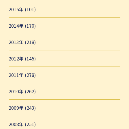
2015年 (101)
2014年 (170)
2013年 (218)
2012年 (145)
2011年 (278)
2010年 (262)
2009年 (243)
2008年 (251)