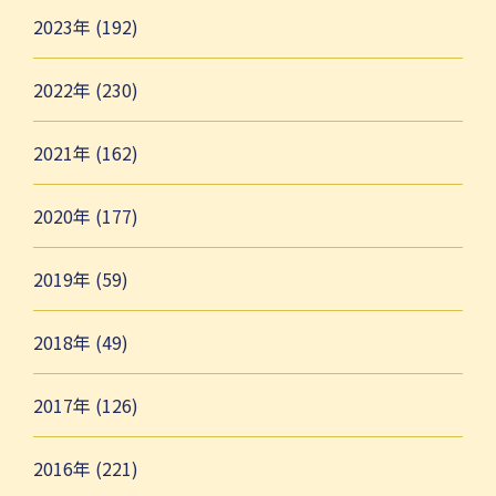
2023年 (192)
2022年 (230)
2021年 (162)
2020年 (177)
2019年 (59)
2018年 (49)
2017年 (126)
2016年 (221)