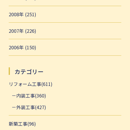
2008年 (251)
2007年 (226)
2006年 (150)
カテゴリー
リフォーム工事(611)
内装工事(360)
外装工事(427)
新築工事(96)