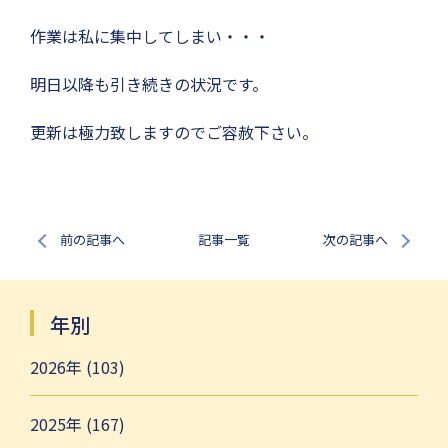
作業は私に集中してしまい・・・
明日以降も引き続きの状況です。
更新は極力致しますのでご容赦下さい。
前の記事へ
記事一覧
次の記事へ
年別
2026年 (103)
2025年 (167)