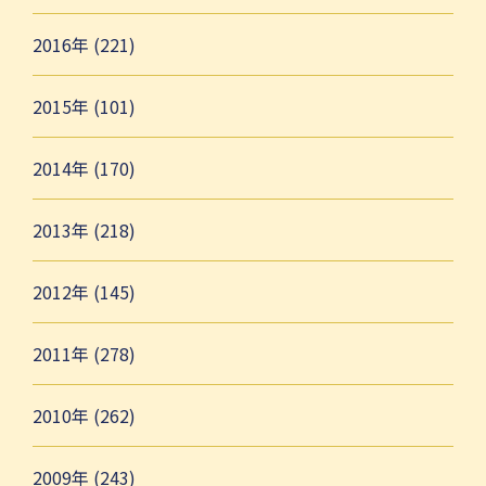
2016年 (221)
2015年 (101)
2014年 (170)
2013年 (218)
2012年 (145)
2011年 (278)
2010年 (262)
2009年 (243)