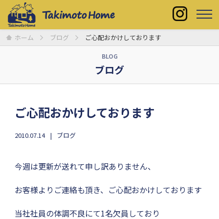
ホーム
ブログ
ご心配おかけしております
BLOG
ブログ
ご心配おかけしております
2010.07.14
ブログ
今週は更新が送れて申し訳ありません、
お客様よりご連絡も頂き、ご心配おかけしております
当社社員の体調不良にて1名欠員しており