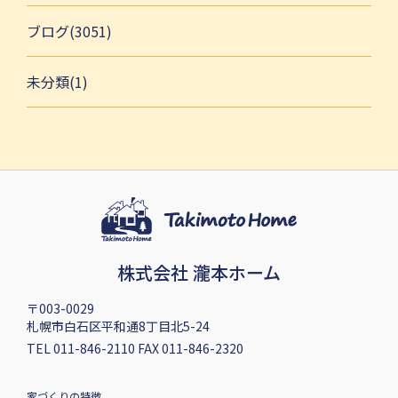
ブログ(3051)
未分類(1)
株式会社 瀧本ホーム
〒003-0029
札幌市白石区平和通8丁目北5-24
TEL 011-846-2110 FAX 011-846-2320
家づくりの特徴