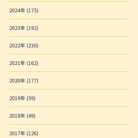
2024年 (175)
2023年 (192)
2022年 (230)
2021年 (162)
2020年 (177)
2019年 (59)
2018年 (49)
2017年 (126)