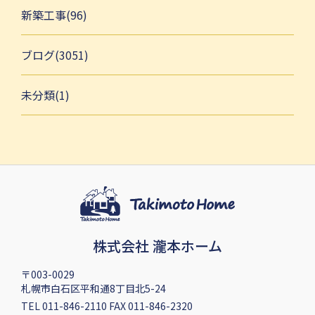
新築工事(96)
ブログ(3051)
未分類(1)
株式会社 瀧本ホーム
〒003-0029
札幌市白石区平和通8丁目北5-24
TEL 011-846-2110 FAX 011-846-2320