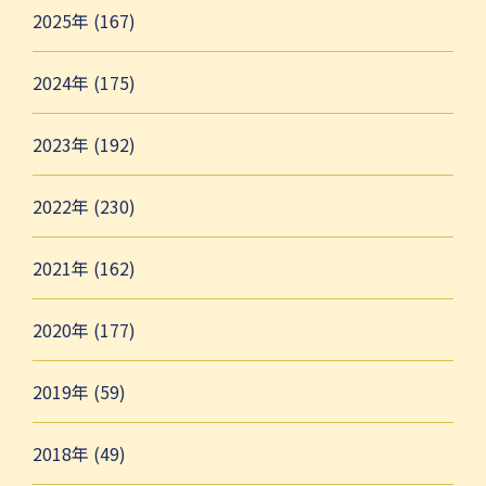
2025年 (167)
2024年 (175)
2023年 (192)
2022年 (230)
2021年 (162)
2020年 (177)
2019年 (59)
2018年 (49)