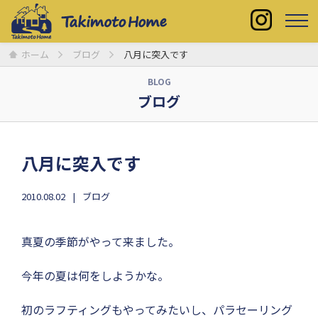
ホーム
ブログ
八月に突入です
BLOG
ブログ
八月に突入です
2010.08.02
ブログ
真夏の季節がやって来ました。
今年の夏は何をしようかな。
初のラフティングもやってみたいし、パラセーリング