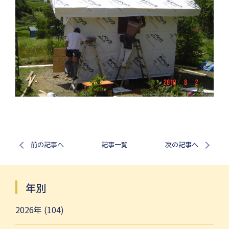
前の記事へ
記事一覧
次の記事へ
年別
2026年 (104)