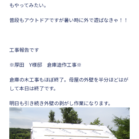
もやってみたい。
普段もアウトドアですが暑い時に外で遊ばなきゃ！！
工事報告です
※厚田 Y様邸 倉庫造作工事※
倉庫の木工事もほぼ終了。母屋の外壁を半分ほどはが
して本日は終了です。
明日も引き続き外壁の剥がし作業になります。