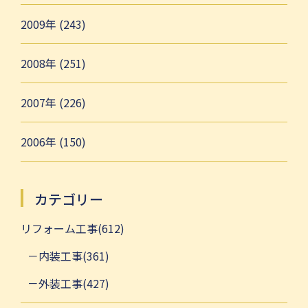
2009年 (243)
2008年 (251)
2007年 (226)
2006年 (150)
カテゴリー
リフォーム工事(612)
内装工事(361)
外装工事(427)