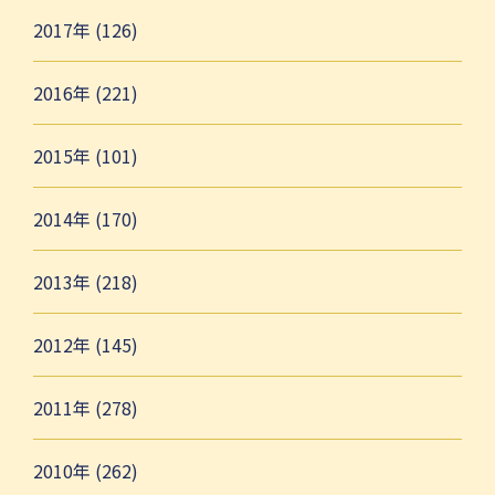
2017年 (126)
2016年 (221)
2015年 (101)
2014年 (170)
2013年 (218)
2012年 (145)
2011年 (278)
2010年 (262)