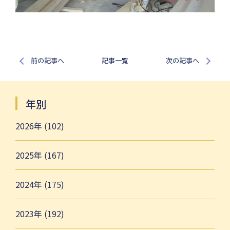
前の記事へ
記事一覧
次の記事へ
年別
2026年 (102)
2025年 (167)
2024年 (175)
2023年 (192)