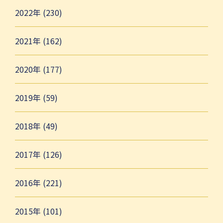
2022年 (230)
2021年 (162)
2020年 (177)
2019年 (59)
2018年 (49)
2017年 (126)
2016年 (221)
2015年 (101)