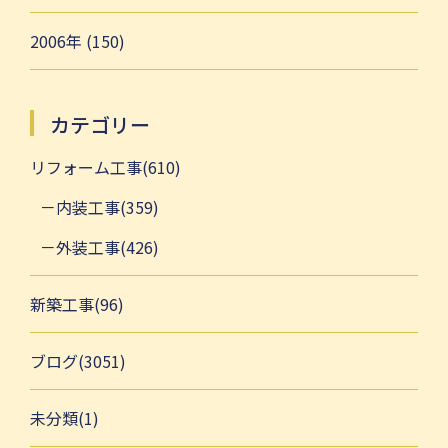
2006年 (150)
カテゴリー
リフォーム工事(610)
内装工事(359)
外装工事(426)
新築工事(96)
ブログ(3051)
未分類(1)