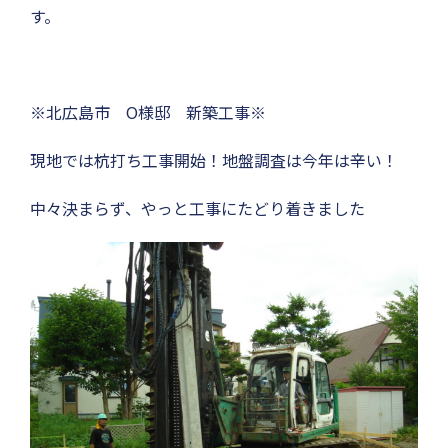
す。
※北広島市 O様邸 新築工事※
現地では杭打ち工事開始！地盤調査は今年は辛い！
中々決まらず、やっと工事にたどり着きました