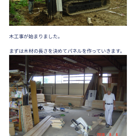
木工事が始まりました。
まずは木材の長さを決めてパネルを作っていきます。