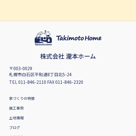
株式会社 瀧本ホーム
〒003-0029
札幌市白石区平和通8丁目北5-24
TEL 011-846-2110 FAX 011-846-2320
家づくりの特徴
施工事例
土地情報
ブログ