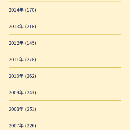
2014年 (170)
2013年 (218)
2012年 (145)
2011年 (278)
2010年 (262)
2009年 (243)
2008年 (251)
2007年 (226)