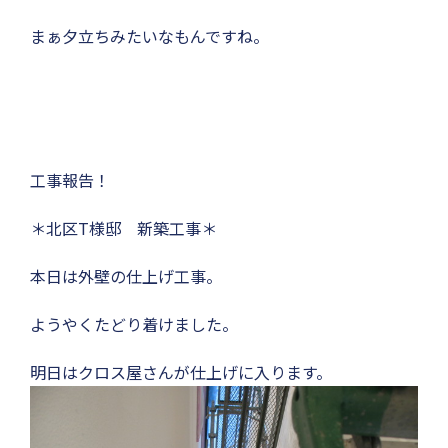
まぁ夕立ちみたいなもんですね。
工事報告！
＊北区T様邸 新築工事＊
本日は外壁の仕上げ工事。
ようやくたどり着けました。
明日はクロス屋さんが仕上げに入ります。