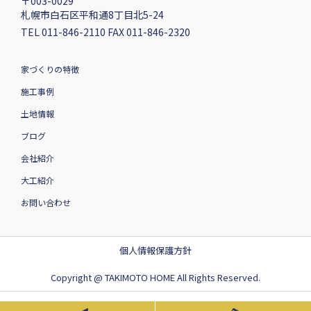
〒003-0029
札幌市白石区平和通8丁目北5-24
TEL 011-846-2110 FAX 011-846-2320
家づくりの特徴
施工事例
土地情報
ブログ
会社紹介
大工紹介
お問い合わせ
個人情報保護方針
Copyright @ TAKIMOTO HOME All Rights Reserved.