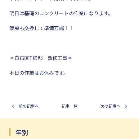
明日は基礎のコンクリートの作業になります。
暖房も交換して準備万端！！
＊白石区T様邸 改修工事＊
本日の作業はお休みです。
前の記事へ
記事一覧
次の記事へ
年別