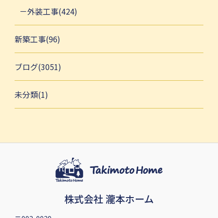
外装工事(424)
新築工事(96)
ブログ(3051)
未分類(1)
株式会社 瀧本ホーム