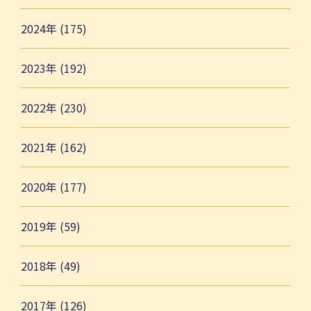
2024年 (175)
2023年 (192)
2022年 (230)
2021年 (162)
2020年 (177)
2019年 (59)
2018年 (49)
2017年 (126)