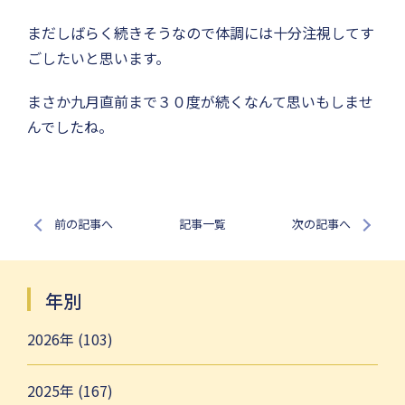
まだしばらく続きそうなので体調には十分注視してす
ごしたいと思います。
まさか九月直前まで３０度が続くなんて思いもしませ
んでしたね。
前の記事へ
記事一覧
次の記事へ
年別
2026年 (103)
2025年 (167)