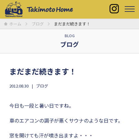
ホーム
ブログ
まだまだ続きます！
BLOG
ブログ
まだまだ続きます！
2012.08.30
ブログ
今日も一段と暑い日ですね。
車のエアコンの調子が悪くサウナのような日です。
窓を開けても汗が噴き出ますよ・・・