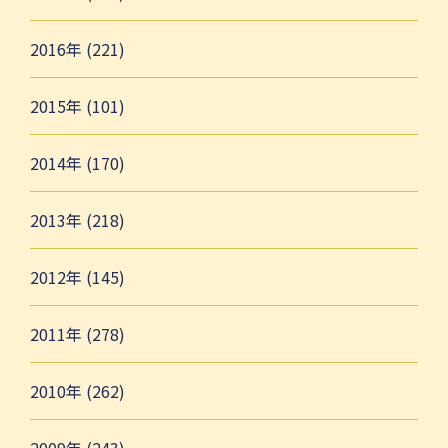
2016年 (221)
2015年 (101)
2014年 (170)
2013年 (218)
2012年 (145)
2011年 (278)
2010年 (262)