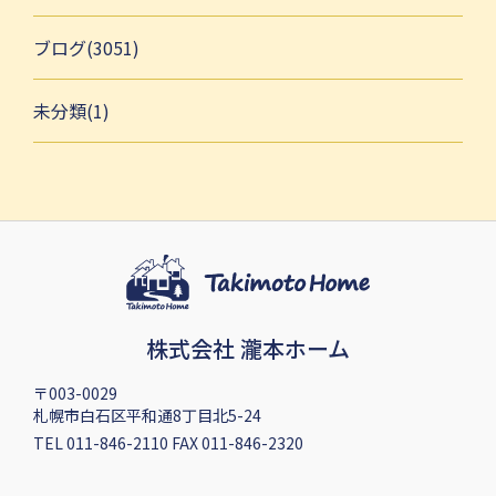
ブログ(3051)
未分類(1)
株式会社 瀧本ホーム
〒003-0029
札幌市白石区平和通8丁目北5-24
TEL 011-846-2110 FAX 011-846-2320