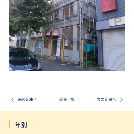
前の記事へ
記事一覧
次の記事へ
年別