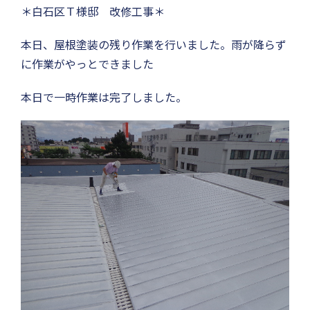
＊白石区Ｔ様邸 改修工事＊
本日、屋根塗装の残り作業を行いました。雨が降らず
に作業がやっとできました
本日で一時作業は完了しました。