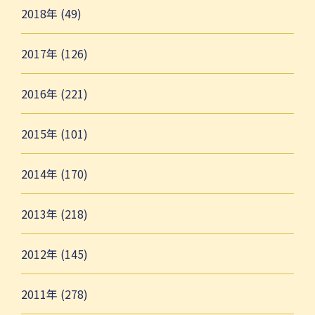
2018年 (49)
2017年 (126)
2016年 (221)
2015年 (101)
2014年 (170)
2013年 (218)
2012年 (145)
2011年 (278)