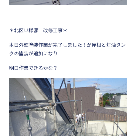
＊北区Ｕ様邸 改修工事＊
本日外壁塗装作業が完了しました！が屋根と灯油タン
クの塗装が追加になり
明日作業できるかな？