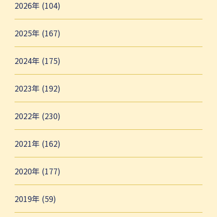
2026年 (104)
2025年 (167)
2024年 (175)
2023年 (192)
2022年 (230)
2021年 (162)
2020年 (177)
2019年 (59)