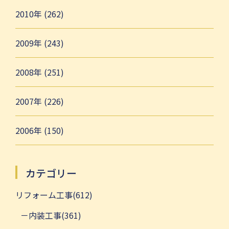
2010年 (262)
2009年 (243)
2008年 (251)
2007年 (226)
2006年 (150)
カテゴリー
リフォーム工事(612)
内装工事(361)