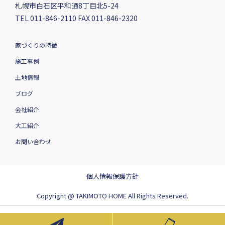
札幌市白石区平和通8丁目北5-24
TEL 011-846-2110 FAX 011-846-2320
家づくりの特徴
施工事例
土地情報
ブログ
会社紹介
大工紹介
お問い合わせ
個人情報保護方針
Copyright @ TAKIMOTO HOME All Rights Reserved.