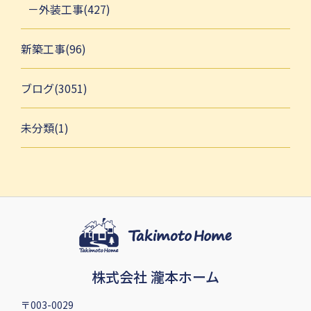
外装工事(427)
新築工事(96)
ブログ(3051)
未分類(1)
株式会社 瀧本ホーム
〒003-0029