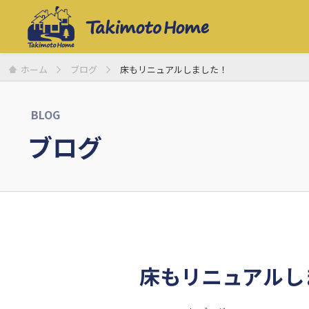
ホーム
ブログ
床もリニュアルしました！
BLOG
ブログ
床もリニュアルし