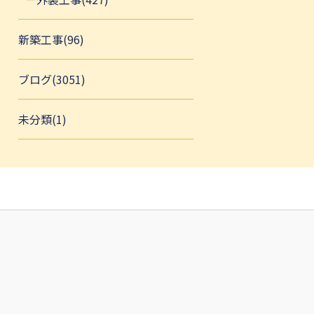
新築工事(96)
ブログ(3051)
未分類(1)