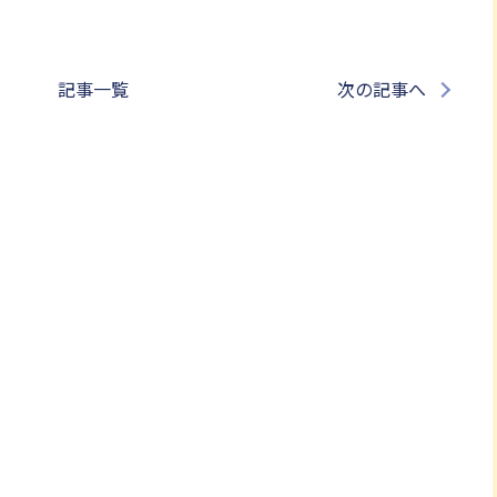
記事一覧
次の記事へ