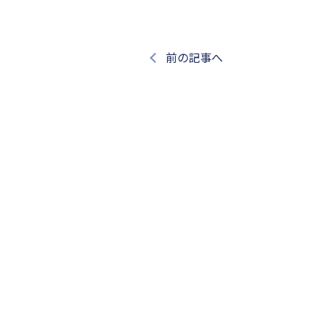
前の記事へ