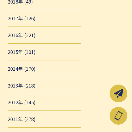
2018年 (49)
2017年 (126)
2016年 (221)
2015年 (101)
2014年 (170)
2013年 (218)
2012年 (145)
2011年 (278)