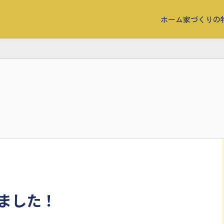
ホーム
家づくりの
ました！