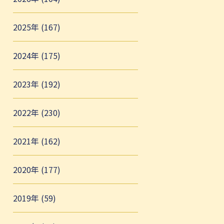
2025年 (167)
2024年 (175)
2023年 (192)
2022年 (230)
2021年 (162)
2020年 (177)
2019年 (59)