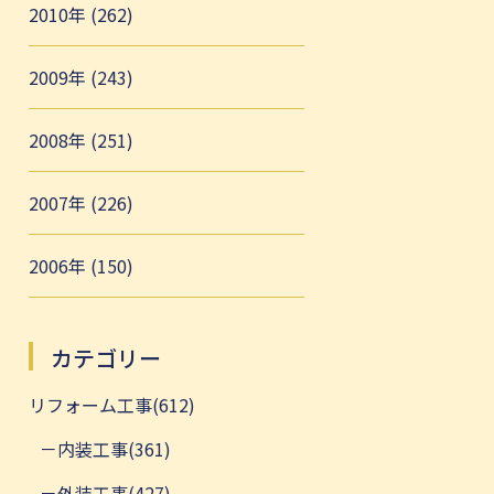
2010年 (262)
2009年 (243)
2008年 (251)
2007年 (226)
2006年 (150)
カテゴリー
リフォーム工事(612)
内装工事(361)
外装工事(427)