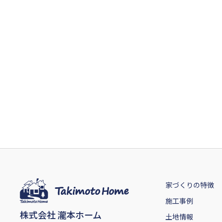
家づくりの特徴
施工事例
株式会社 瀧本ホーム
土地情報