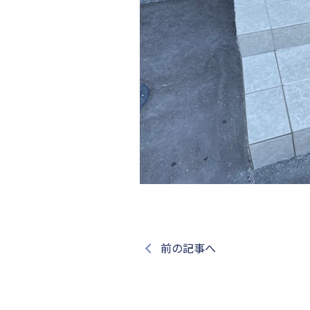
前の記事へ