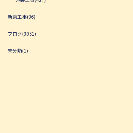
新築工事(96)
ブログ(3051)
未分類(1)