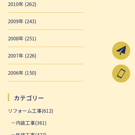
2010年 (262)
2009年 (243)
2008年 (251)
2007年 (226)
2006年 (150)
カテゴリー
リフォーム工事(612)
内装工事(361)
外装工事(427)