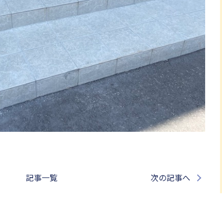
記事一覧
次の記事へ