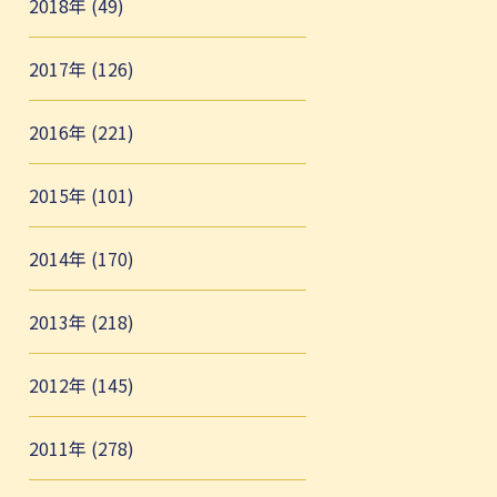
2018年 (49)
2017年 (126)
2016年 (221)
2015年 (101)
2014年 (170)
2013年 (218)
2012年 (145)
2011年 (278)