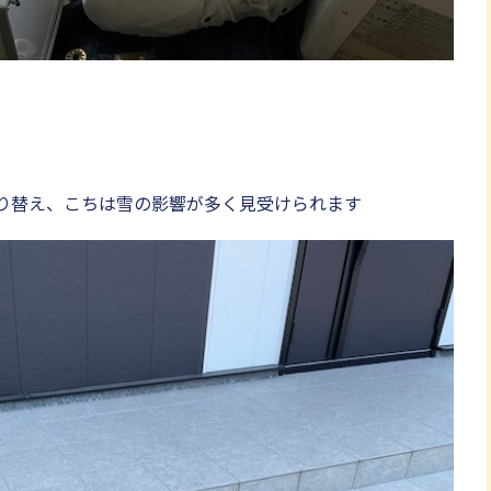
り替え、こちは雪の影響が多く見受けられます