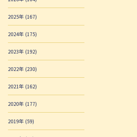
2025年 (167)
2024年 (175)
2023年 (192)
2022年 (230)
2021年 (162)
2020年 (177)
2019年 (59)