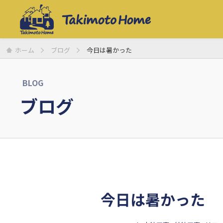
ホーム
ブログ
今日は暑かった
BLOG
ブログ
今日は暑かった