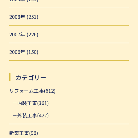
2008年 (251)
2007年 (226)
2006年 (150)
カテゴリー
リフォーム工事(612)
内装工事(361)
外装工事(427)
新築工事(96)