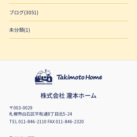
ブログ(3051)
未分類(1)
株式会社 瀧本ホーム
〒003-0029
札幌市白石区平和通8丁目北5-24
TEL 011-846-2110 FAX 011-846-2320