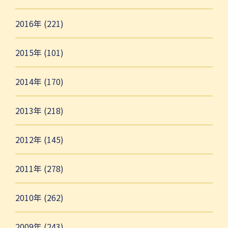
2016年 (221)
2015年 (101)
2014年 (170)
2013年 (218)
2012年 (145)
2011年 (278)
2010年 (262)
2009年 (243)