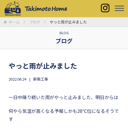
ホーム
ブログ
やっと雨が止みました
BLOG
ブログ
やっと雨が止みました
2022.06.24
新築工事
一日中降り続いた雨がやっと止みました、明日からは
何やら気温が高くなる予報しかも28℃位になるそうで
す