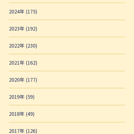
2024年 (175)
2023年 (192)
2022年 (230)
2021年 (162)
2020年 (177)
2019年 (59)
2018年 (49)
2017年 (126)