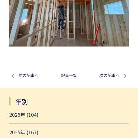
前の記事へ
記事一覧
次の記事へ
年別
2026年 (104)
2025年 (167)