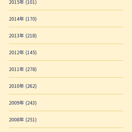
2015年 (101)
2014年 (170)
2013年 (218)
2012年 (145)
2011年 (278)
2010年 (262)
2009年 (243)
2008年 (251)