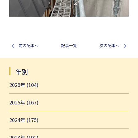
前の記事へ
記事一覧
次の記事へ
年別
2026年 (104)
2025年 (167)
2024年 (175)
2023年 (192)