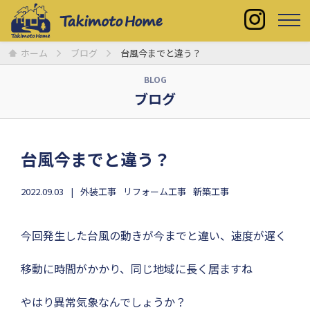
ホーム
ブログ
台風今までと違う？
BLOG
ブログ
台風今までと違う？
2022.09.03
外装工事
リフォーム工事
新築工事
今回発生した台風の動きが今までと違い、速度が遅く
移動に時間がかかり、同じ地域に長く居ますね
やはり異常気象なんでしょうか？