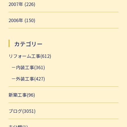
2007年 (226)
2006年 (150)
カテゴリー
リフォーム工事(612)
内装工事(361)
外装工事(427)
新築工事(96)
ブログ(3051)