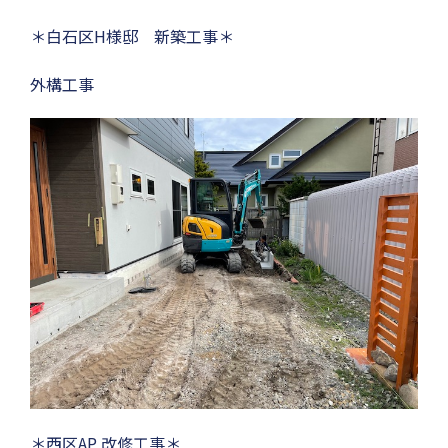
＊白石区H様邸 新築工事＊
外構工事
＊西区AP 改修工事＊