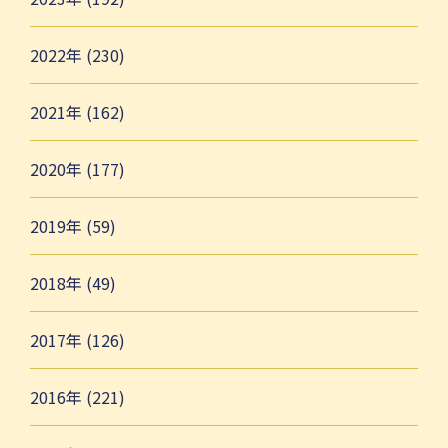
2022年 (230)
2021年 (162)
2020年 (177)
2019年 (59)
2018年 (49)
2017年 (126)
2016年 (221)