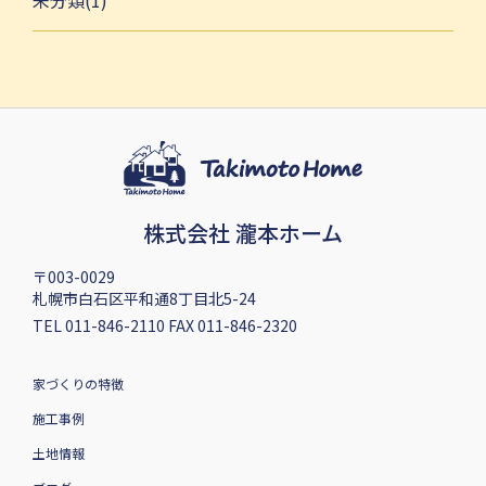
未分類(1)
株式会社 瀧本ホーム
〒003-0029
札幌市白石区平和通8丁目北5-24
TEL 011-846-2110 FAX 011-846-2320
家づくりの特徴
施工事例
土地情報