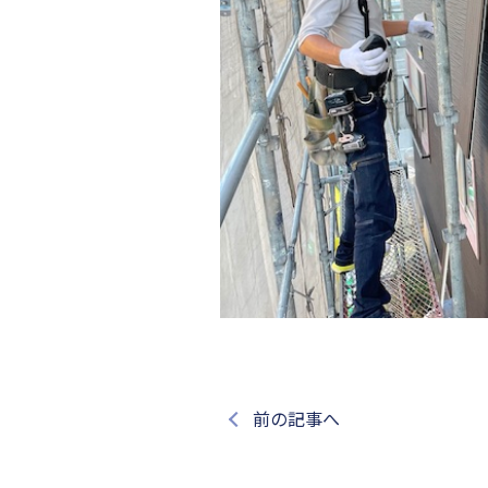
前の記事へ