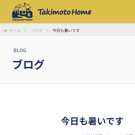
ホーム
ブログ
今日も暑いです
BLOG
ブログ
今日も暑いです