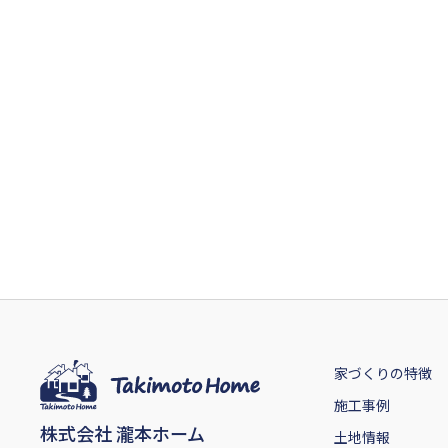
家づくりの特徴
施工事例
株式会社 瀧本ホーム
土地情報