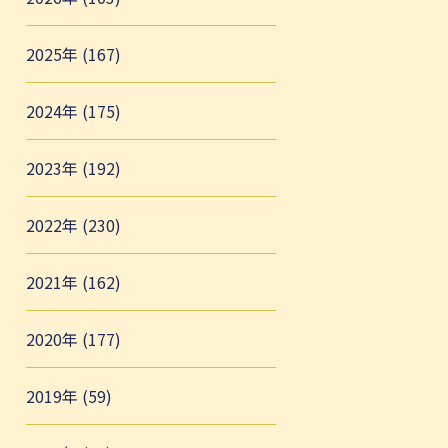
2025年 (167)
2024年 (175)
2023年 (192)
2022年 (230)
2021年 (162)
2020年 (177)
2019年 (59)