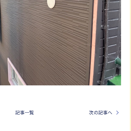
記事一覧
次の記事へ