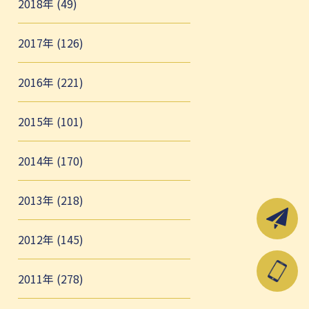
2018年 (49)
2017年 (126)
2016年 (221)
2015年 (101)
2014年 (170)
2013年 (218)
2012年 (145)
2011年 (278)