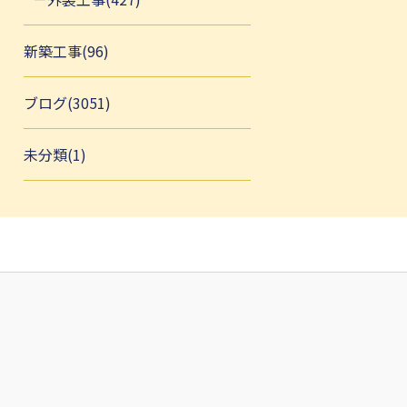
新築工事(96)
ブログ(3051)
未分類(1)