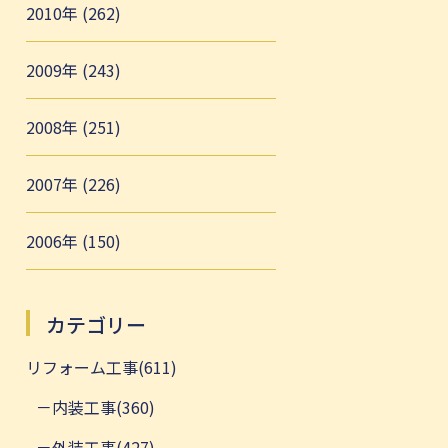
2010年 (262)
2009年 (243)
2008年 (251)
2007年 (226)
2006年 (150)
カテゴリー
リフォーム工事(611)
内装工事(360)
外装工事(427)