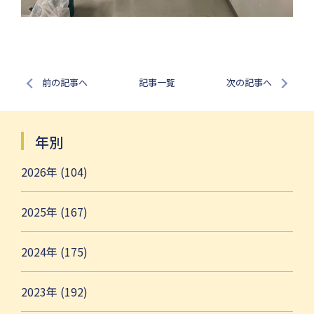
前の記事へ
記事一覧
次の記事へ
年別
2026年 (104)
2025年 (167)
2024年 (175)
2023年 (192)