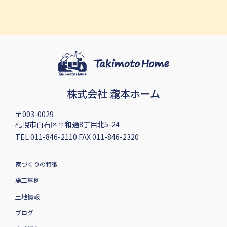
株式会社 瀧本ホーム
〒003-0029
札幌市白石区平和通8丁目北5-24
TEL 011-846-2110 FAX 011-846-2320
家づくりの特徴
施工事例
土地情報
ブログ