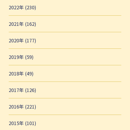
2022年 (230)
2021年 (162)
2020年 (177)
2019年 (59)
2018年 (49)
2017年 (126)
2016年 (221)
2015年 (101)