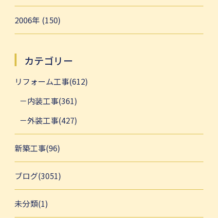
2006年 (150)
カテゴリー
リフォーム工事(612)
内装工事(361)
外装工事(427)
新築工事(96)
ブログ(3051)
未分類(1)