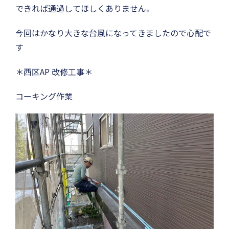
できれば通過してほしくありません。
今回はかなり大きな台風になってきましたので心配で
す
＊西区AP 改修工事＊
コーキング作業