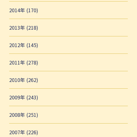
2014年 (170)
2013年 (218)
2012年 (145)
2011年 (278)
2010年 (262)
2009年 (243)
2008年 (251)
2007年 (226)