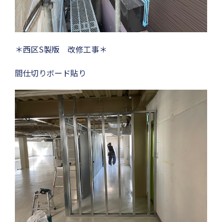
＊西区S製版 改修工事＊
間仕切りボード貼り