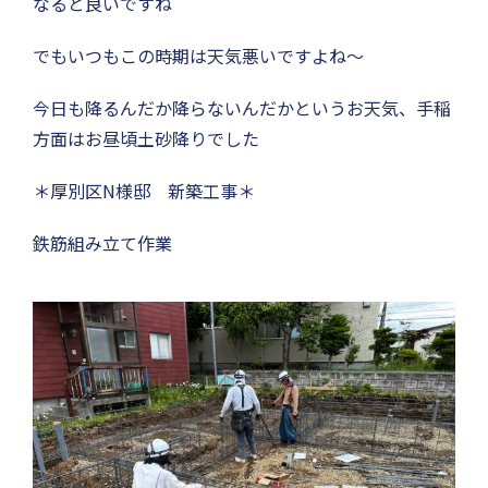
なると良いですね
でもいつもこの時期は天気悪いですよね〜
今日も降るんだか降らないんだかというお天気、手稲
方面はお昼頃土砂降りでした
＊厚別区N様邸 新築工事＊
鉄筋組み立て作業