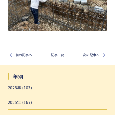
前の記事へ
記事一覧
次の記事へ
年別
2026年 (103)
2025年 (167)