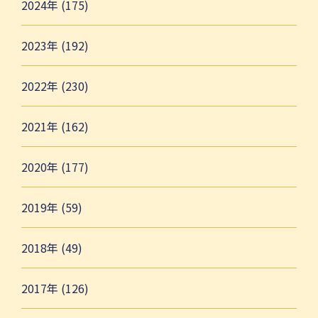
2024年 (175)
2023年 (192)
2022年 (230)
2021年 (162)
2020年 (177)
2019年 (59)
2018年 (49)
2017年 (126)