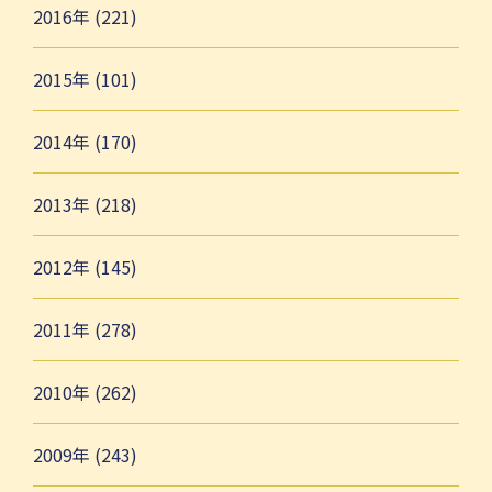
2016年 (221)
2015年 (101)
2014年 (170)
2013年 (218)
2012年 (145)
2011年 (278)
2010年 (262)
2009年 (243)