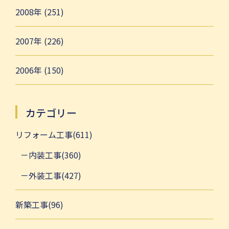
2008年 (251)
2007年 (226)
2006年 (150)
カテゴリー
リフォーム工事(611)
内装工事(360)
外装工事(427)
新築工事(96)