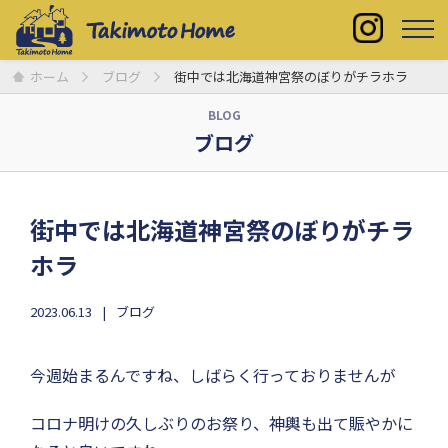
ホーム
ブログ
街中では北海道神宮祭のぼりがチラホラ
BLOG
ブログ
街中では北海道神宮祭のぼりがチラ
ホラ
2023.06.13
ブログ
今週始まるんですね、しばらく行っておりませんが
コロナ明けの久しぶりのお祭り、神輿も出て賑やかに