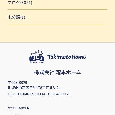
ブログ(3051)
未分類(1)
株式会社 瀧本ホーム
〒003-0029
札幌市白石区平和通8丁目北5-24
TEL 011-846-2110 FAX 011-846-2320
家づくりの特徴