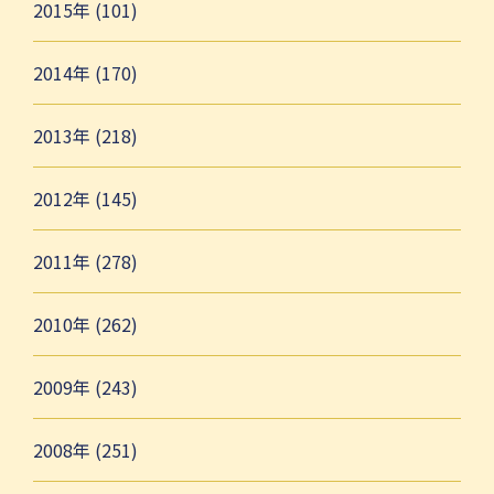
2015年 (101)
2014年 (170)
2013年 (218)
2012年 (145)
2011年 (278)
2010年 (262)
2009年 (243)
2008年 (251)