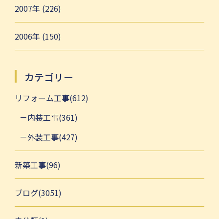
2007年 (226)
2006年 (150)
カテゴリー
リフォーム工事(612)
内装工事(361)
外装工事(427)
新築工事(96)
ブログ(3051)