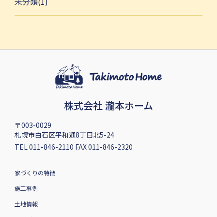
未分類(1)
株式会社 瀧本ホーム
〒003-0029
札幌市白石区平和通8丁目北5-24
TEL 011-846-2110 FAX 011-846-2320
家づくりの特徴
施工事例
土地情報