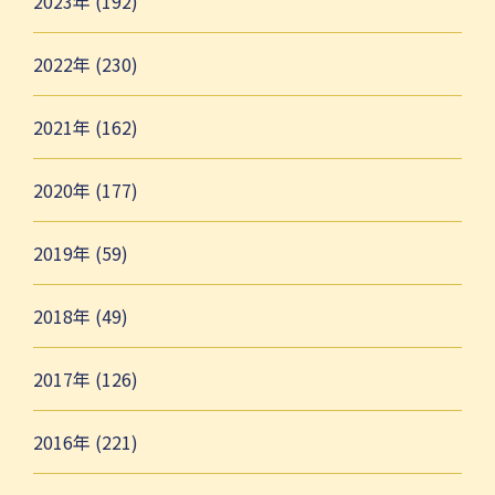
2023年 (192)
2022年 (230)
2021年 (162)
2020年 (177)
2019年 (59)
2018年 (49)
2017年 (126)
2016年 (221)