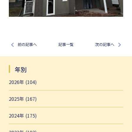
前の記事へ
記事一覧
次の記事へ
年別
2026年 (104)
2025年 (167)
2024年 (175)