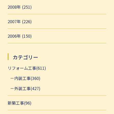
2008年 (251)
2007年 (226)
2006年 (150)
カテゴリー
リフォーム工事(611)
内装工事(360)
外装工事(427)
新築工事(96)