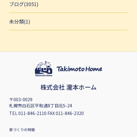
ブログ(3051)
未分類(1)
株式会社 瀧本ホーム
〒003-0029
札幌市白石区平和通8丁目北5-24
TEL 011-846-2110 FAX 011-846-2320
家づくりの特徴