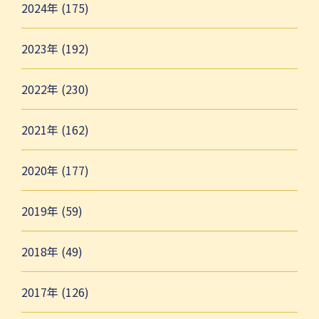
2024年 (175)
2023年 (192)
2022年 (230)
2021年 (162)
2020年 (177)
2019年 (59)
2018年 (49)
2017年 (126)