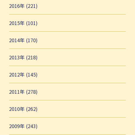
2016年 (221)
2015年 (101)
2014年 (170)
2013年 (218)
2012年 (145)
2011年 (278)
2010年 (262)
2009年 (243)