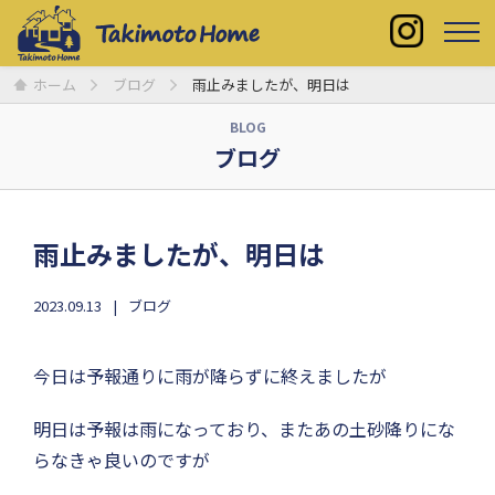
ホーム
ブログ
雨止みましたが、明日は
BLOG
ブログ
雨止みましたが、明日は
2023.09.13
ブログ
今日は予報通りに雨が降らずに終えましたが
明日は予報は雨になっており、またあの土砂降りにな
らなきゃ良いのですが