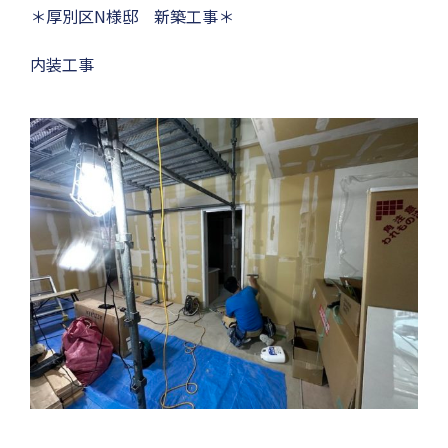
＊厚別区N様邸 新築工事＊
内装工事