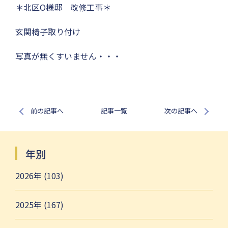
＊北区O様邸 改修工事＊
玄関椅子取り付け
写真が無くすいません・・・
前の記事へ
記事一覧
次の記事へ
年別
2026年 (103)
2025年 (167)