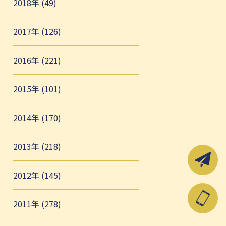
2018年 (49)
2017年 (126)
2016年 (221)
2015年 (101)
2014年 (170)
2013年 (218)
2012年 (145)
2011年 (278)