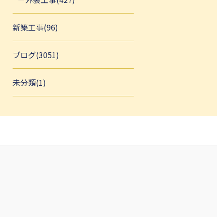
新築工事(96)
ブログ(3051)
未分類(1)