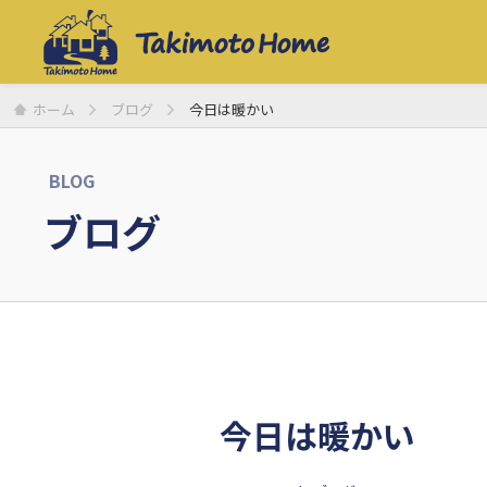
ホーム
ブログ
今日は暖かい
BLOG
ブログ
今日は暖かい