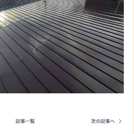
記事一覧
次の記事へ