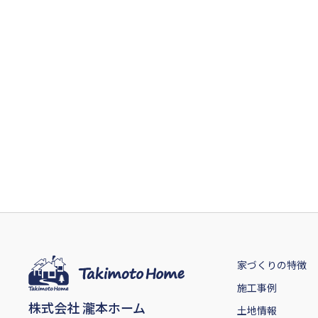
家づくりの特徴
施工事例
株式会社 瀧本ホーム
土地情報