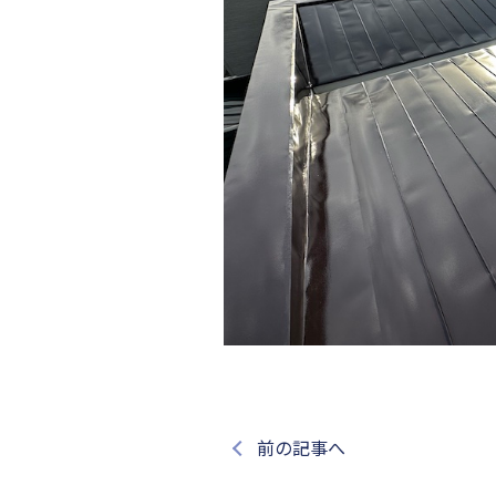
前の記事へ