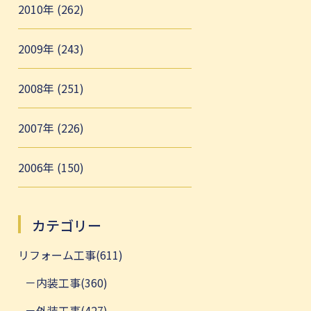
2010年 (262)
2009年 (243)
2008年 (251)
2007年 (226)
2006年 (150)
カテゴリー
リフォーム工事(611)
内装工事(360)
外装工事(427)