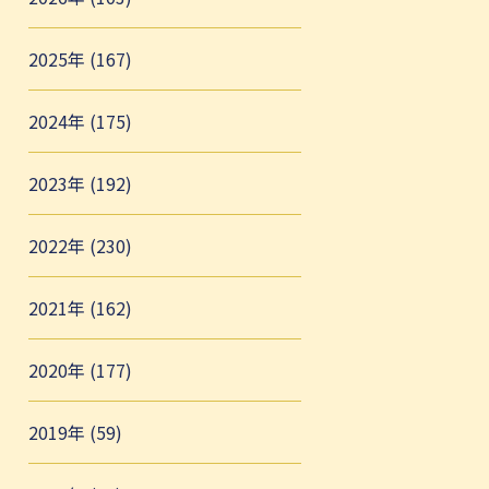
2025年 (167)
2024年 (175)
2023年 (192)
2022年 (230)
2021年 (162)
2020年 (177)
2019年 (59)