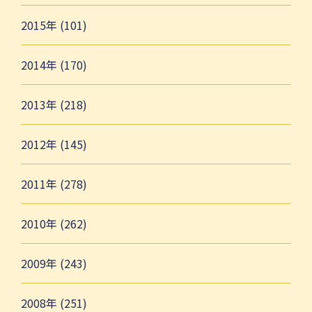
2015年 (101)
2014年 (170)
2013年 (218)
2012年 (145)
2011年 (278)
2010年 (262)
2009年 (243)
2008年 (251)