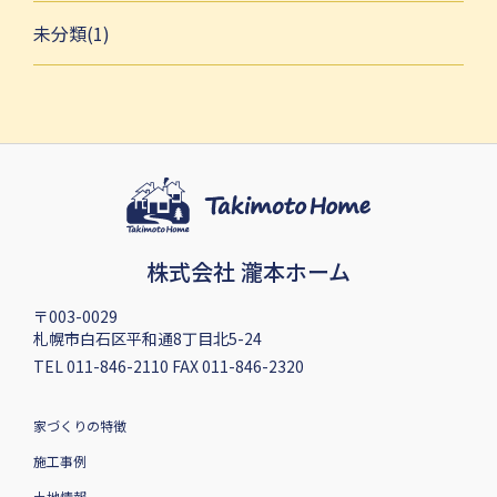
未分類(1)
株式会社 瀧本ホーム
〒003-0029
札幌市白石区平和通8丁目北5-24
TEL 011-846-2110 FAX 011-846-2320
家づくりの特徴
施工事例
土地情報