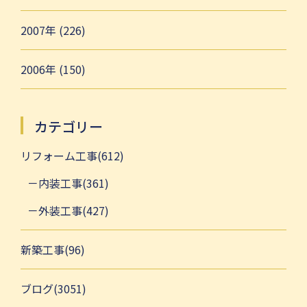
2007年 (226)
2006年 (150)
カテゴリー
リフォーム工事(612)
内装工事(361)
外装工事(427)
新築工事(96)
ブログ(3051)