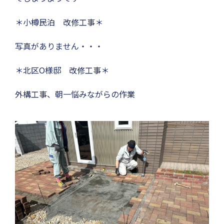
＊小樽民泊 改修工事＊
写真がありません・・・
＊北区O様邸 改修工事＊
外構工事、朝一悩みながらの作業