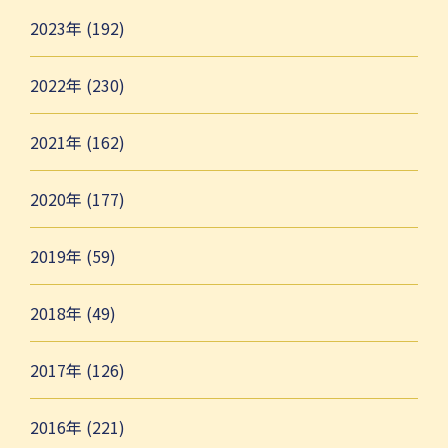
2023年 (192)
2022年 (230)
2021年 (162)
2020年 (177)
2019年 (59)
2018年 (49)
2017年 (126)
2016年 (221)