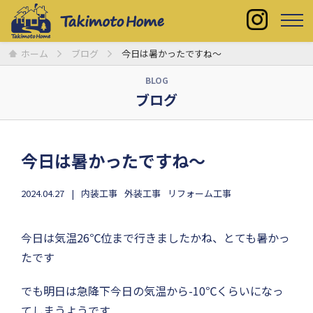
ホーム
ブログ
今日は暑かったですね〜
BLOG
ブログ
今日は暑かったですね〜
2024.04.27
内装工事
外装工事
リフォーム工事
今日は気温26℃位まで行きましたかね、とても暑かっ
たです
でも明日は急降下今日の気温から-10℃くらいになっ
てしまうようです