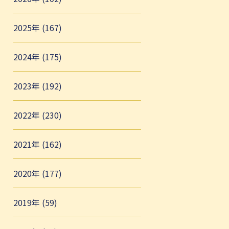
2025年 (167)
2024年 (175)
2023年 (192)
2022年 (230)
2021年 (162)
2020年 (177)
2019年 (59)