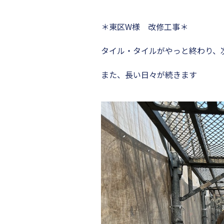
＊東区W様 改修工事＊
タイル・タイルがやっと終わり、
また、長い日々が続きます