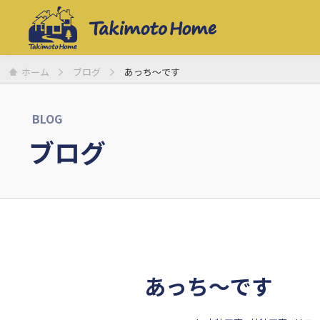
ホーム
ブログ
あっち〜です
BLOG
ブログ
あっち〜です