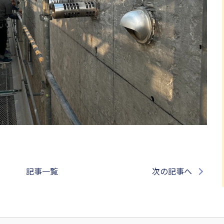
記事一覧
次の記事へ