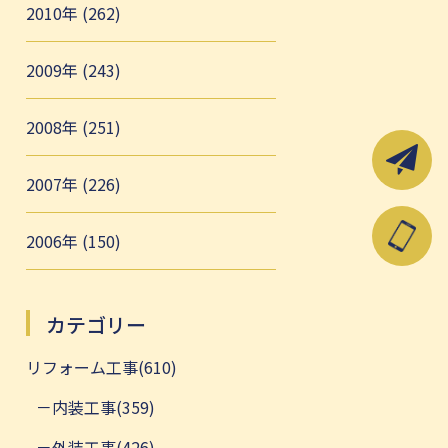
2010年 (262)
2009年 (243)
2008年 (251)
2007年 (226)
2006年 (150)
カテゴリー
リフォーム工事(610)
内装工事(359)
外装工事(426)