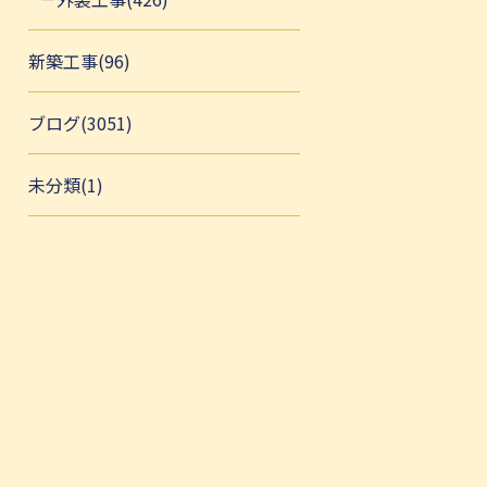
新築工事(96)
ブログ(3051)
未分類(1)