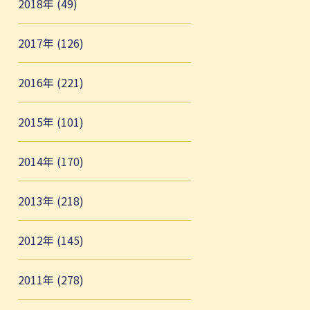
2018年 (49)
2017年 (126)
2016年 (221)
2015年 (101)
2014年 (170)
2013年 (218)
2012年 (145)
2011年 (278)