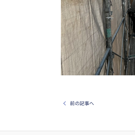
前の記事へ