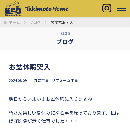
ホーム
ブログ
お盆休暇突入
BLOG
ブログ
お盆休暇突入
2024.08.09
外装工事
リフォーム工事
明日からいよいよお盆休暇に入りますね
皆さん楽しい夏休みになる事を願っております、私は
ほぼ関係が無く仕事でした・・・