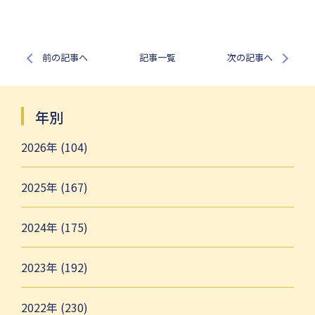
前の記事へ
記事一覧
次の記事へ
年別
2026年 (104)
2025年 (167)
2024年 (175)
2023年 (192)
2022年 (230)