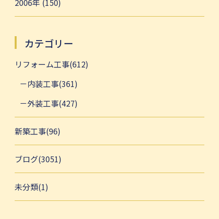
2006年 (150)
カテゴリー
リフォーム工事(612)
内装工事(361)
外装工事(427)
新築工事(96)
ブログ(3051)
未分類(1)