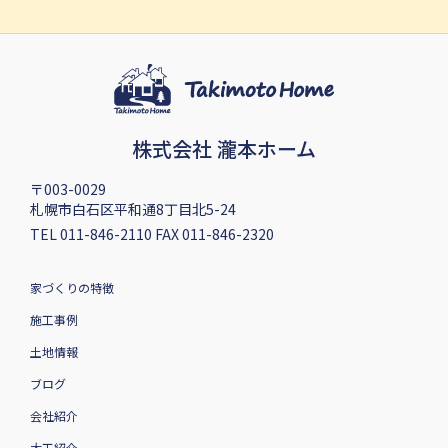
株式会社 瀧本ホーム
〒003-0029
札幌市白石区平和通8丁目北5-24
TEL 011-846-2110 FAX 011-846-2320
家づくりの特徴
施工事例
土地情報
ブログ
会社紹介
大工紹介