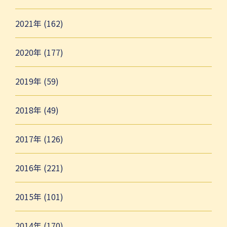
2021年 (162)
2020年 (177)
2019年 (59)
2018年 (49)
2017年 (126)
2016年 (221)
2015年 (101)
2014年 (170)