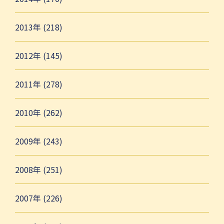
2013年 (218)
2012年 (145)
2011年 (278)
2010年 (262)
2009年 (243)
2008年 (251)
2007年 (226)