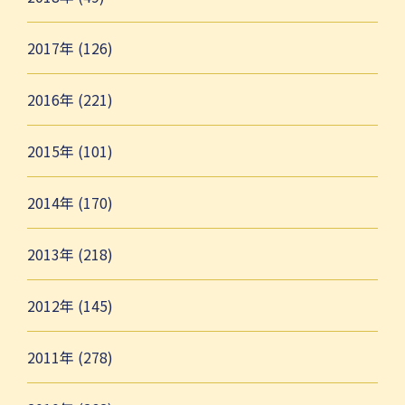
2017年 (126)
2016年 (221)
2015年 (101)
2014年 (170)
2013年 (218)
2012年 (145)
2011年 (278)