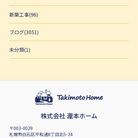
新築工事(96)
ブログ(3051)
未分類(1)
株式会社 瀧本ホーム
〒003-0029
札幌市白石区平和通8丁目北5-24