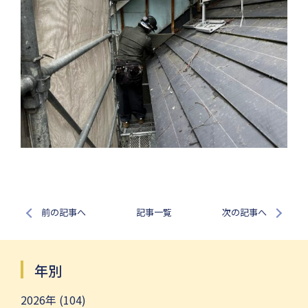
前の記事へ
記事一覧
次の記事へ
年別
2026年 (104)