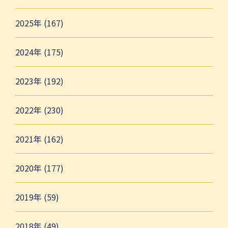
2025年 (167)
2024年 (175)
2023年 (192)
2022年 (230)
2021年 (162)
2020年 (177)
2019年 (59)
2018年 (49)