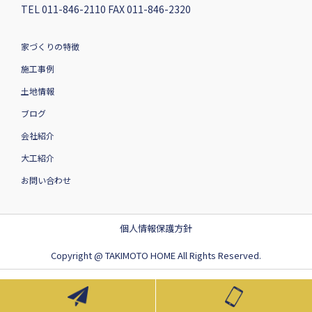
TEL 011-846-2110 FAX 011-846-2320
家づくりの特徴
施工事例
土地情報
ブログ
会社紹介
大工紹介
お問い合わせ
個人情報保護方針
Copyright @ TAKIMOTO HOME All Rights Reserved.