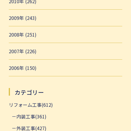
2010年 (262)
2009年 (243)
2008年 (251)
2007年 (226)
2006年 (150)
カテゴリー
リフォーム工事(612)
内装工事(361)
外装工事(427)