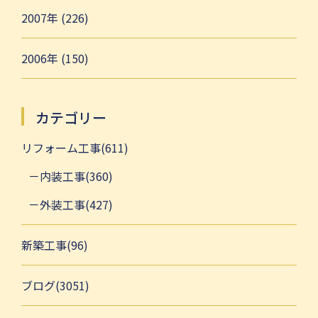
2007年 (226)
2006年 (150)
カテゴリー
リフォーム工事(611)
内装工事(360)
外装工事(427)
新築工事(96)
ブログ(3051)