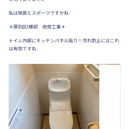
私は味覚とスポーツですかね
＊厚別区I様邸 改修工事＊
トイレ内部にキッチンパネル貼り！汚れ防止にはこれ
は有効ですね