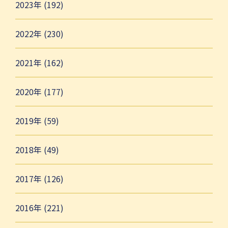
2023年 (192)
2022年 (230)
2021年 (162)
2020年 (177)
2019年 (59)
2018年 (49)
2017年 (126)
2016年 (221)