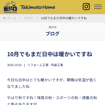
ホーム
ブログ
10月でもまだ日中は暖かいですね
BLOG
ブログ
10月でもまだ日中は暖かいですね
2025.10.02
リフォーム工事
内装工事
今日も日中はとても暖かいですが、朝晩は気温が低く
なりましたね
やはり秋ですね！味覚の秋・スポーツの秋・読書の秋
と色々ありますが