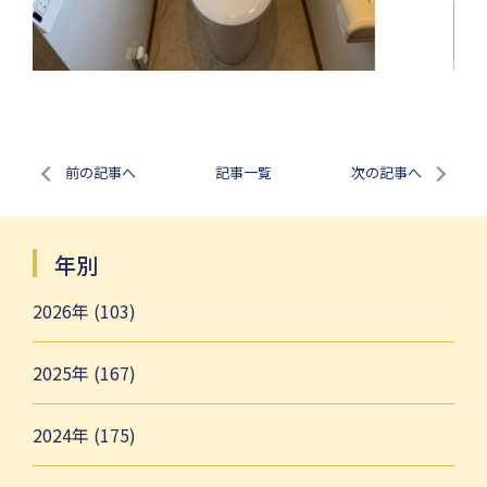
前の記事へ
記事一覧
次の記事へ
年別
2026年 (103)
2025年 (167)
2024年 (175)