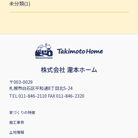
未分類(1)
株式会社 瀧本ホーム
〒003-0029
札幌市白石区平和通8丁目北5-24
TEL 011-846-2110 FAX 011-846-2320
家づくりの特徴
施工事例
土地情報