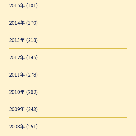
2015年 (101)
2014年 (170)
2013年 (218)
2012年 (145)
2011年 (278)
2010年 (262)
2009年 (243)
2008年 (251)