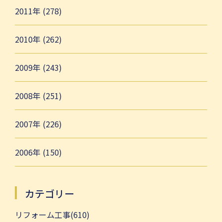
2011年 (278)
2010年 (262)
2009年 (243)
2008年 (251)
2007年 (226)
2006年 (150)
カテゴリー
リフォーム工事(610)