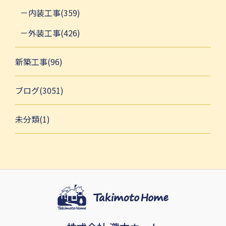
内装工事(359)
外装工事(426)
新築工事(96)
ブログ(3051)
未分類(1)