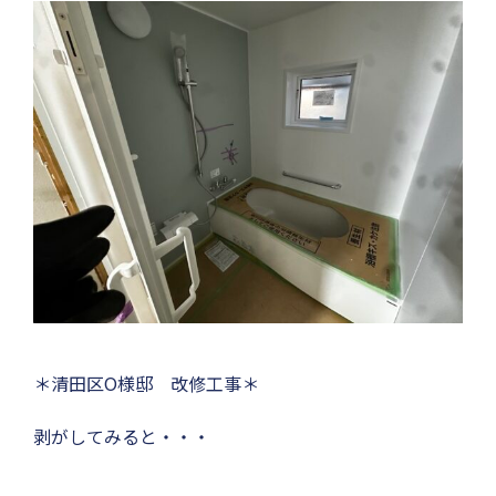
＊清田区O様邸 改修工事＊
剥がしてみると・・・