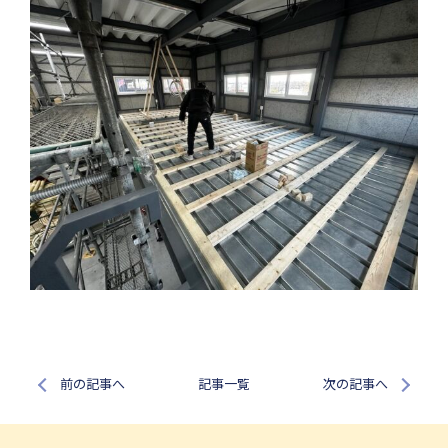
前の記事へ
記事一覧
次の記事へ