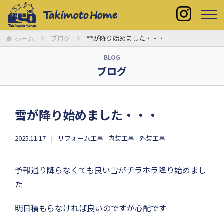
ホーム
ブログ
雪が降り始めました・・・
BLOG
ブログ
雪が降り始めました・・・
2025.11.17
リフォーム工事
内装工事
外装工事
予報通り降らなくても良い雪がチラホラ降り始めまし
た
明日積もらなければ良いのですが心配です