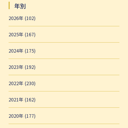
年別
2026年 (102)
2025年 (167)
2024年 (175)
2023年 (192)
2022年 (230)
2021年 (162)
2020年 (177)