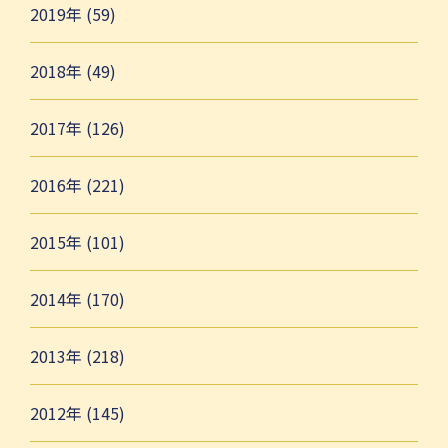
2019年 (59)
2018年 (49)
2017年 (126)
2016年 (221)
2015年 (101)
2014年 (170)
2013年 (218)
2012年 (145)