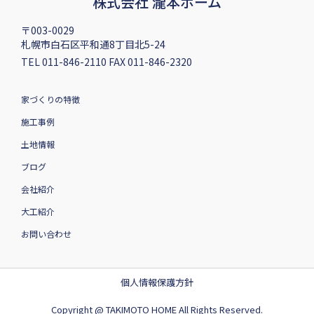
株式会社 瀧本ホーム
〒003-0029
札幌市白石区平和通8丁目北5-24
TEL 011-846-2110 FAX 011-846-2320
家づくりの特徴
施工事例
土地情報
ブログ
会社紹介
大工紹介
お問い合わせ
個人情報保護方針
Copyright @ TAKIMOTO HOME All Rights Reserved.