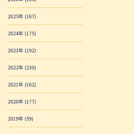
2025年 (167)
2024年 (175)
2023年 (192)
2022年 (230)
2021年 (162)
2020年 (177)
2019年 (59)