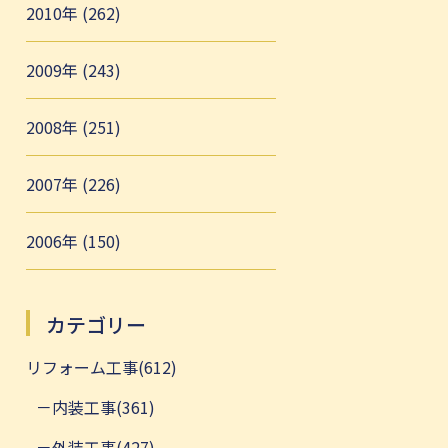
2010年 (262)
2009年 (243)
2008年 (251)
2007年 (226)
2006年 (150)
カテゴリー
リフォーム工事(612)
内装工事(361)
外装工事(427)