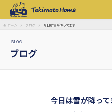
ホーム
ブログ
今日は雪が降ってます
BLOG
ブログ
今日は雪が降って