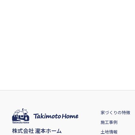
家づくりの特徴
施工事例
株式会社 瀧本ホーム
土地情報