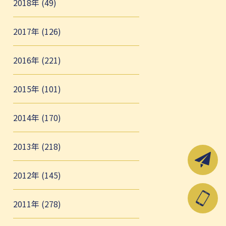
2018年 (49)
2017年 (126)
2016年 (221)
2015年 (101)
2014年 (170)
2013年 (218)
2012年 (145)
2011年 (278)