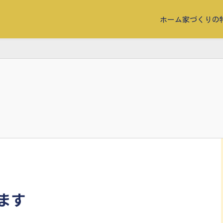
ホーム
家づくりの
ます