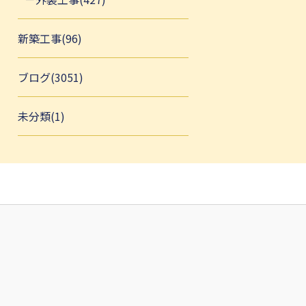
新築工事(96)
ブログ(3051)
未分類(1)