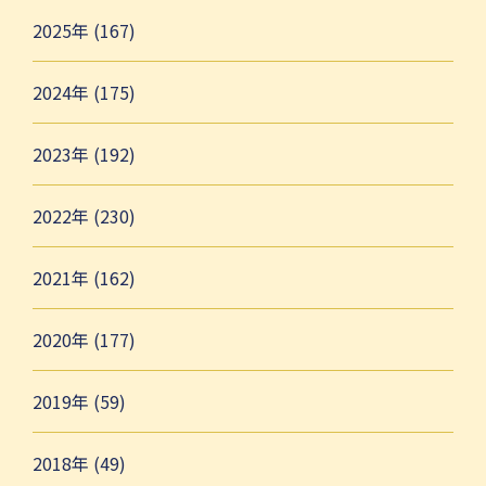
2025年 (167)
2024年 (175)
2023年 (192)
2022年 (230)
2021年 (162)
2020年 (177)
2019年 (59)
2018年 (49)