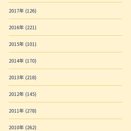
2017年 (126)
2016年 (221)
2015年 (101)
2014年 (170)
2013年 (218)
2012年 (145)
2011年 (278)
2010年 (262)