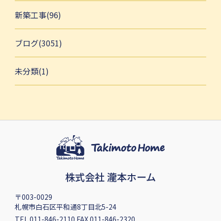
新築工事(96)
ブログ(3051)
未分類(1)
株式会社 瀧本ホーム
〒003-0029
札幌市白石区平和通8丁目北5-24
TEL 011-846-2110 FAX 011-846-2320