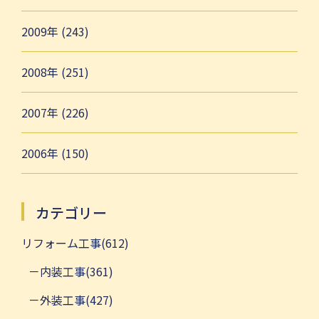
2009年 (243)
2008年 (251)
2007年 (226)
2006年 (150)
カテゴリー
リフォーム工事(612)
内装工事(361)
外装工事(427)