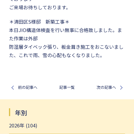
ご来場お待ちしております。
＊清田区S様邸 新築工事＊
本日JIO構造体検査を行い無事に合格致しました。ま
た作業は外部
防湿層タイベック張り、板金葺き施工をおこないまし
た、これで雨、雪の心配もなくなりました。
前の記事へ
記事一覧
次の記事へ
年別
2026年 (104)