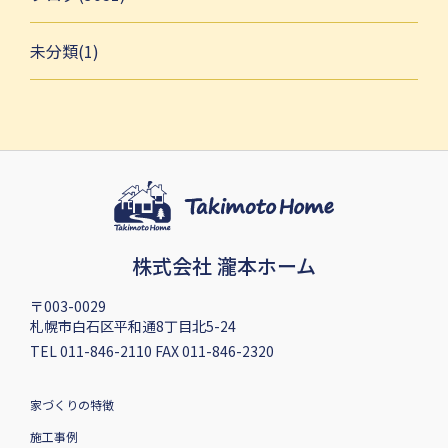
未分類(1)
株式会社 瀧本ホーム
〒003-0029
札幌市白石区平和通8丁目北5-24
TEL 011-846-2110 FAX 011-846-2320
家づくりの特徴
施工事例