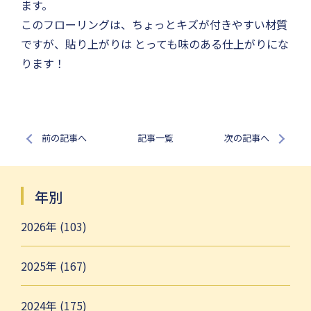
ます。
このフローリングは、ちょっとキズが付きやすい材質
ですが、貼り上がりは とっても味のある仕上がりにな
ります！
前の記事へ
記事一覧
次の記事へ
年別
2026年 (103)
2025年 (167)
2024年 (175)