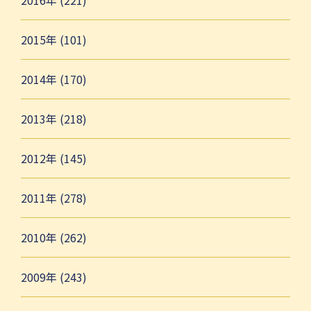
2016年 (221)
2015年 (101)
2014年 (170)
2013年 (218)
2012年 (145)
2011年 (278)
2010年 (262)
2009年 (243)