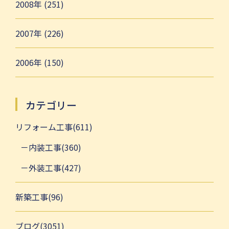
2008年 (251)
2007年 (226)
2006年 (150)
カテゴリー
リフォーム工事(611)
内装工事(360)
外装工事(427)
新築工事(96)
ブログ(3051)