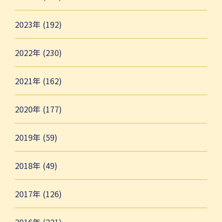
2023年 (192)
2022年 (230)
2021年 (162)
2020年 (177)
2019年 (59)
2018年 (49)
2017年 (126)