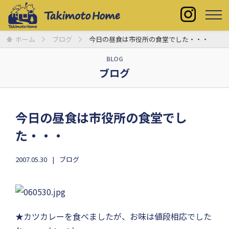
ホーム
ブログ
今日の昼食は市役所の食堂でした・・・
BLOG
ブログ
今日の昼食は市役所の食堂でし
た・・・
2007.05.30
ブログ
★カツカレーを食べましたが、お味は値段相応でした