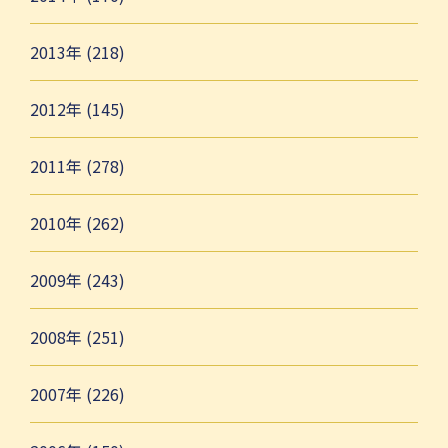
2013年 (218)
2012年 (145)
2011年 (278)
2010年 (262)
2009年 (243)
2008年 (251)
2007年 (226)