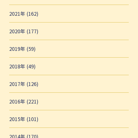
2021年 (162)
2020年 (177)
2019年 (59)
2018年 (49)
2017年 (126)
2016年 (221)
2015年 (101)
2014年 (170)