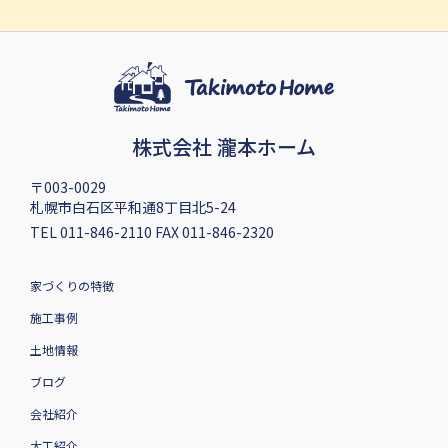
株式会社 瀧本ホーム
〒003-0029
札幌市白石区平和通8丁目北5-24
TEL 011-846-2110 FAX 011-846-2320
家づくりの特徴
施工事例
土地情報
ブログ
会社紹介
大工紹介