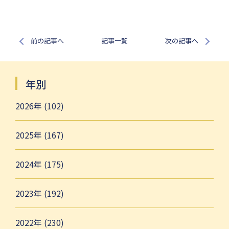
前の記事へ
記事一覧
次の記事へ
年別
2026年 (102)
2025年 (167)
2024年 (175)
2023年 (192)
2022年 (230)