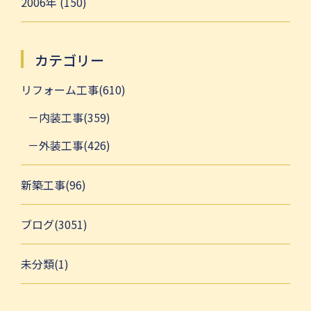
2006年 (150)
カテゴリー
リフォーム工事(610)
内装工事(359)
外装工事(426)
新築工事(96)
ブログ(3051)
未分類(1)