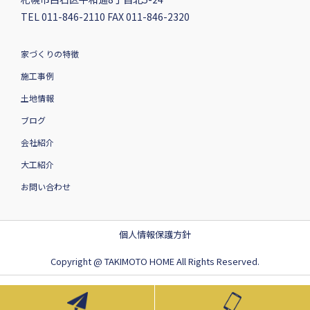
TEL 011-846-2110 FAX 011-846-2320
家づくりの特徴
施工事例
土地情報
ブログ
会社紹介
大工紹介
お問い合わせ
個人情報保護方針
Copyright @ TAKIMOTO HOME All Rights Reserved.