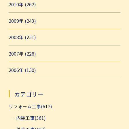
2010年 (262)
2009年 (243)
2008年 (251)
2007年 (226)
2006年 (150)
カテゴリー
リフォーム工事(612)
内装工事(361)