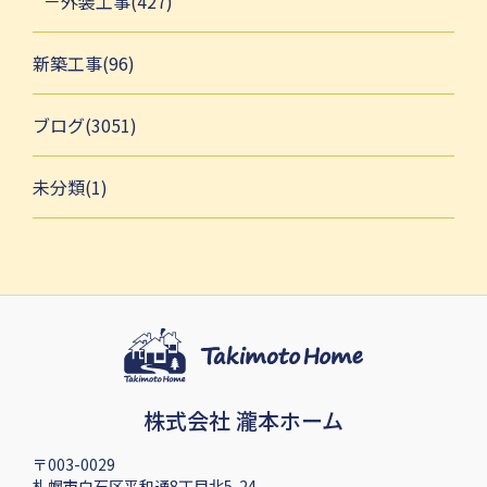
外装工事(427)
新築工事(96)
ブログ(3051)
未分類(1)
株式会社 瀧本ホーム
〒003-0029
札幌市白石区平和通8丁目北5-24