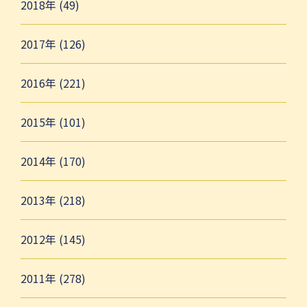
2018年 (49)
2017年 (126)
2016年 (221)
2015年 (101)
2014年 (170)
2013年 (218)
2012年 (145)
2011年 (278)