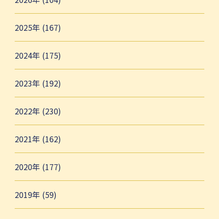
2025年 (167)
2024年 (175)
2023年 (192)
2022年 (230)
2021年 (162)
2020年 (177)
2019年 (59)