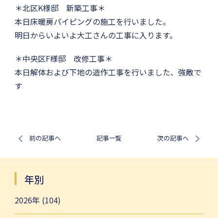
＊北区K様邸 新築工事＊
本日床暖房パイピングの施工を行いました。
明日からいよいよ大工さんの工事に入ります。
＊中央区F様邸 改修工事＊
本日解体および下地の造作工事を行いました、強敵で
す
前の記事へ
記事一覧
次の記事へ
年別
2026年 (104)