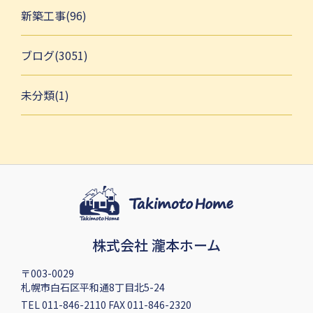
新築工事(96)
ブログ(3051)
未分類(1)
株式会社 瀧本ホーム
〒003-0029
札幌市白石区平和通8丁目北5-24
TEL 011-846-2110 FAX 011-846-2320