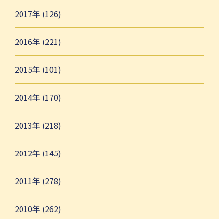
2017年 (126)
2016年 (221)
2015年 (101)
2014年 (170)
2013年 (218)
2012年 (145)
2011年 (278)
2010年 (262)