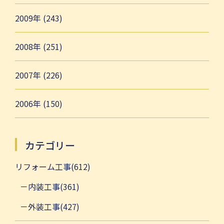
2009年 (243)
2008年 (251)
2007年 (226)
2006年 (150)
カテゴリー
リフォーム工事(612)
内装工事(361)
外装工事(427)