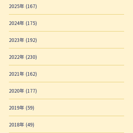
2025年 (167)
2024年 (175)
2023年 (192)
2022年 (230)
2021年 (162)
2020年 (177)
2019年 (59)
2018年 (49)