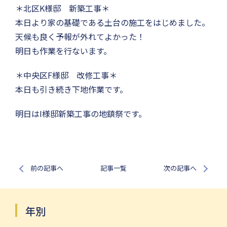
＊北区K様邸 新築工事＊
本日より家の基礎である土台の施工をはじめました。
天候も良く予報が外れてよかった！
明日も作業を行ないます。
＊中央区F様邸 改修工事＊
本日も引き続き下地作業です。
明日はI様邸新築工事の地鎮祭です。
前の記事へ
記事一覧
次の記事へ
年別