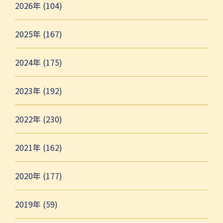
2026年 (104)
2025年 (167)
2024年 (175)
2023年 (192)
2022年 (230)
2021年 (162)
2020年 (177)
2019年 (59)