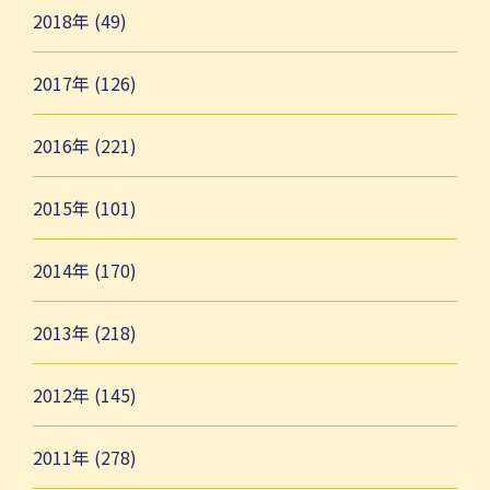
2018年 (49)
2017年 (126)
2016年 (221)
2015年 (101)
2014年 (170)
2013年 (218)
2012年 (145)
2011年 (278)