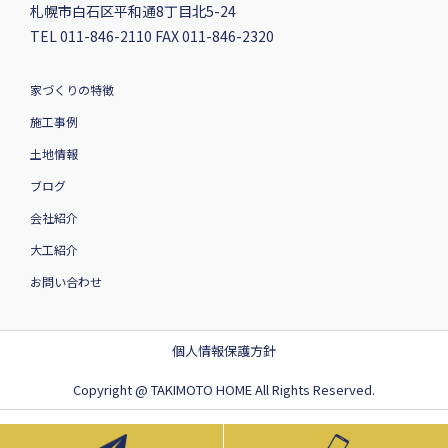
札幌市白石区平和通8丁目北5-24
TEL 011-846-2110 FAX 011-846-2320
家づくりの特徴
施工事例
土地情報
ブログ
会社紹介
大工紹介
お問い合わせ
個人情報保護方針
Copyright @ TAKIMOTO HOME All Rights Reserved.