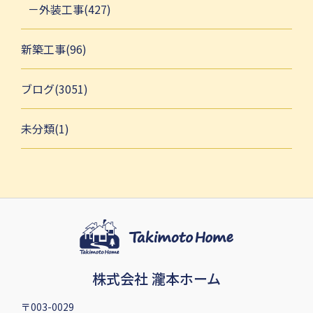
外装工事(427)
新築工事(96)
ブログ(3051)
未分類(1)
株式会社 瀧本ホーム
〒003-0029