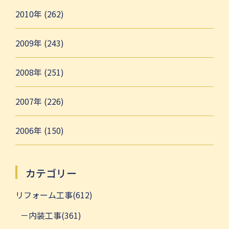
2010年 (262)
2009年 (243)
2008年 (251)
2007年 (226)
2006年 (150)
カテゴリー
リフォーム工事(612)
内装工事(361)