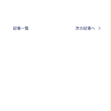
記事一覧
次の記事へ