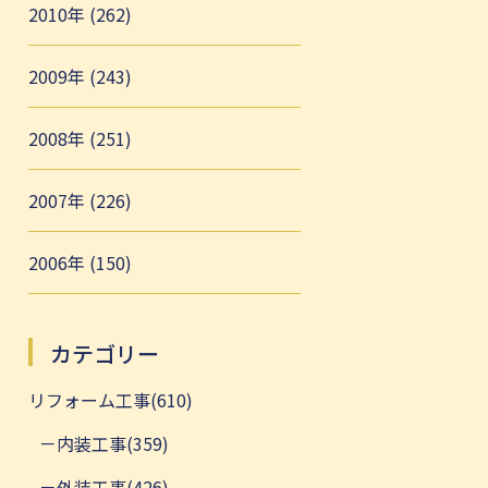
2010年 (262)
2009年 (243)
2008年 (251)
2007年 (226)
2006年 (150)
カテゴリー
リフォーム工事(610)
内装工事(359)
外装工事(426)