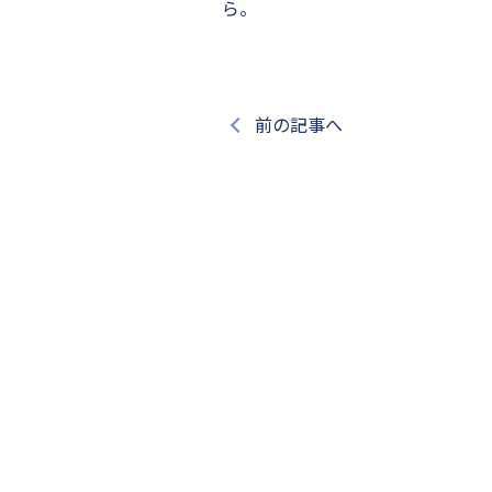
ら。
前の記事へ