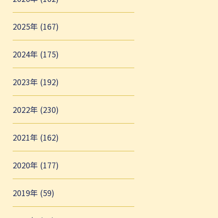
2025年 (167)
2024年 (175)
2023年 (192)
2022年 (230)
2021年 (162)
2020年 (177)
2019年 (59)