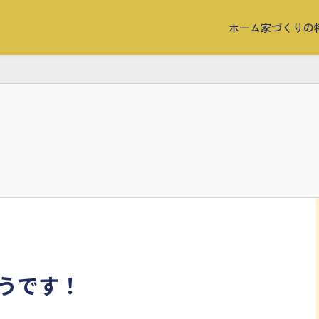
ホーム
家づくりの
うです！