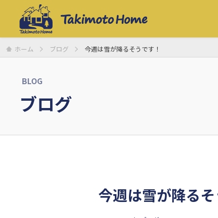
ホーム
ブログ
今週は雪が降るそうです！
BLOG
ブログ
今週は雪が降るそ