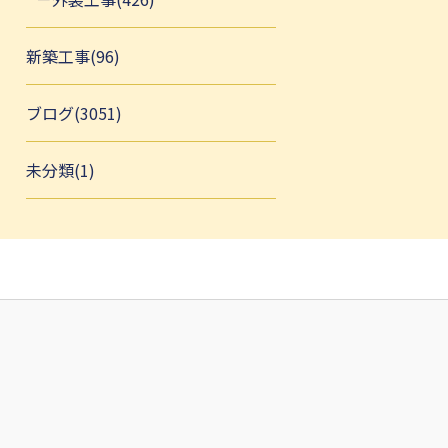
新築工事(96)
ブログ(3051)
未分類(1)