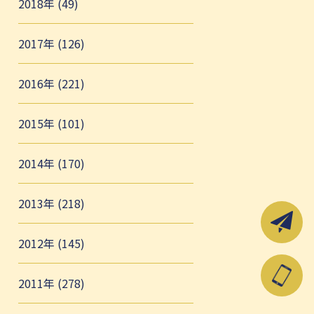
2018年 (49)
2017年 (126)
2016年 (221)
2015年 (101)
2014年 (170)
2013年 (218)
2012年 (145)
2011年 (278)