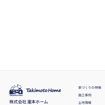
家づくりの特徴
施工事例
株式会社 瀧本ホーム
土地情報