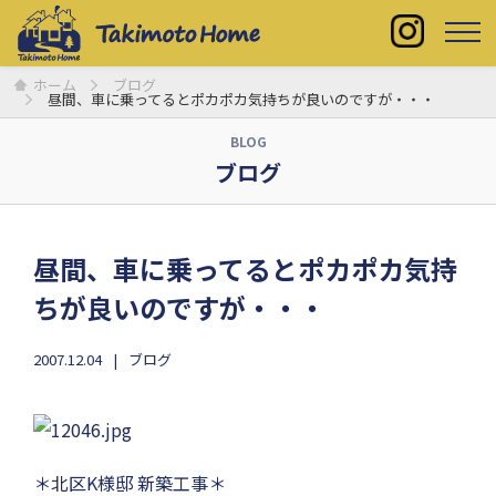
ホーム
ブログ
昼間、車に乗ってるとポカポカ気持ちが良いのですが・・・
BLOG
ブログ
昼間、車に乗ってるとポカポカ気持
ちが良いのですが・・・
2007.12.04
ブログ
＊北区K様邸 新築工事＊