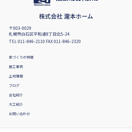
株式会社 瀧本ホーム
〒003-0029
札幌市白石区平和通8丁目北5-24
TEL 011-846-2110 FAX 011-846-2320
家づくりの特徴
施工事例
土地情報
ブログ
会社紹介
大工紹介
お問い合わせ