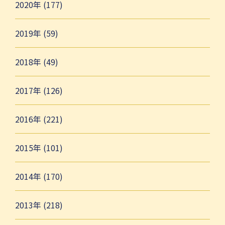
2020年 (177)
2019年 (59)
2018年 (49)
2017年 (126)
2016年 (221)
2015年 (101)
2014年 (170)
2013年 (218)