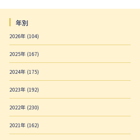
年別
2026年 (104)
2025年 (167)
2024年 (175)
2023年 (192)
2022年 (230)
2021年 (162)