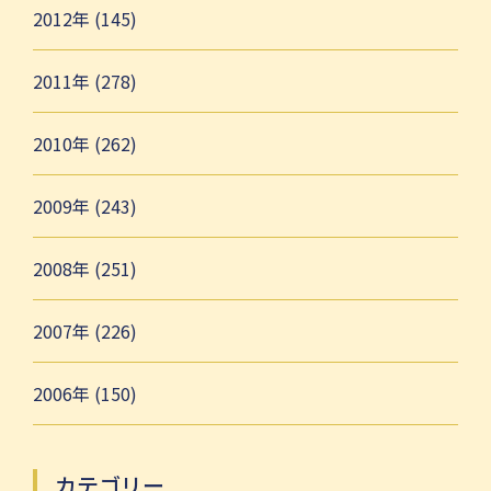
2012年 (145)
2011年 (278)
2010年 (262)
2009年 (243)
2008年 (251)
2007年 (226)
2006年 (150)
カテゴリー