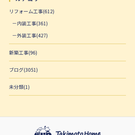
リフォーム工事(612)
内装工事(361)
外装工事(427)
新築工事(96)
ブログ(3051)
未分類(1)