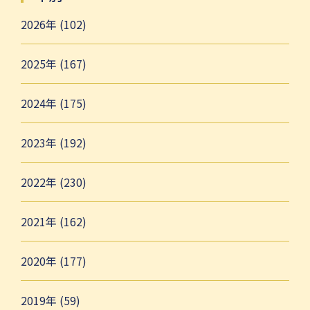
2026年 (102)
2025年 (167)
2024年 (175)
2023年 (192)
2022年 (230)
2021年 (162)
2020年 (177)
2019年 (59)