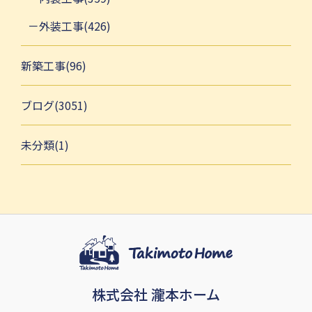
外装工事(426)
新築工事(96)
ブログ(3051)
未分類(1)
株式会社 瀧本ホーム