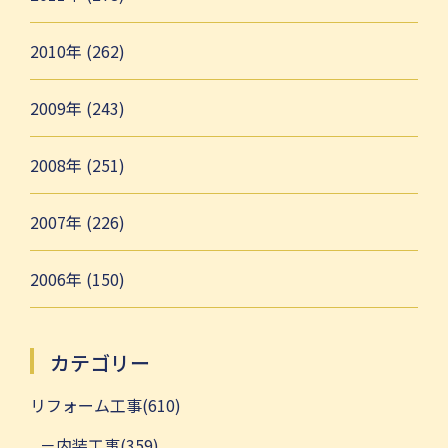
2010年 (262)
2009年 (243)
2008年 (251)
2007年 (226)
2006年 (150)
カテゴリー
リフォーム工事(610)
内装工事(359)