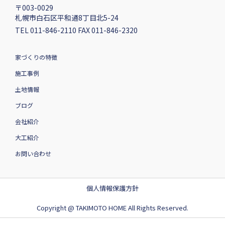
〒003-0029
札幌市白石区平和通8丁目北5-24
TEL 011-846-2110 FAX 011-846-2320
家づくりの特徴
施工事例
土地情報
ブログ
会社紹介
大工紹介
お問い合わせ
個人情報保護方針
Copyright @ TAKIMOTO HOME All Rights Reserved.