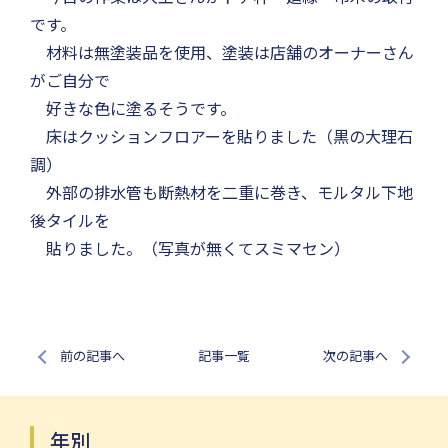
です。
材料は無塗装品を使用、塗装は店舗のオーナーさん
がご自分で
好きな色に塗るそうです。
床はクッションフロアーを貼りました（黒の大理石
調）
外部の排水管も断熱材を二重に巻き、モルタル下地
後タイルを
貼りました。（写真が無くてスミマセン）
前の記事へ
記事一覧
次の記事へ
年別