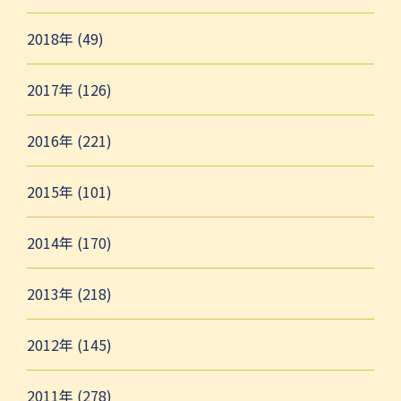
2018年 (49)
2017年 (126)
2016年 (221)
2015年 (101)
2014年 (170)
2013年 (218)
2012年 (145)
2011年 (278)