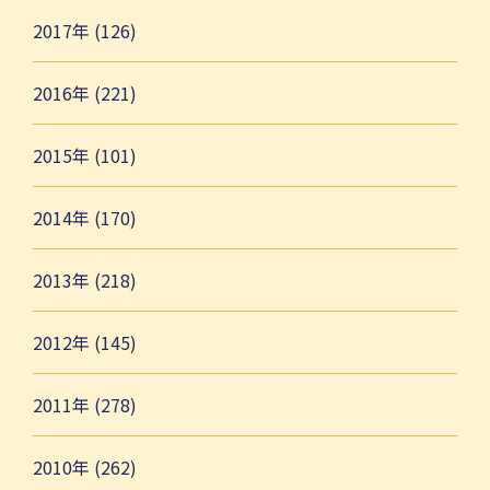
2017年 (126)
2016年 (221)
2015年 (101)
2014年 (170)
2013年 (218)
2012年 (145)
2011年 (278)
2010年 (262)