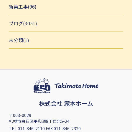
新築工事(96)
ブログ(3051)
未分類(1)
株式会社 瀧本ホーム
〒003-0029
札幌市白石区平和通8丁目北5-24
TEL 011-846-2110 FAX 011-846-2320