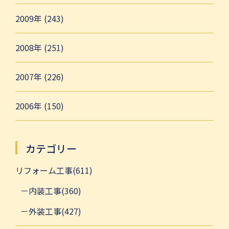
2009年 (243)
2008年 (251)
2007年 (226)
2006年 (150)
カテゴリー
リフォーム工事(611)
内装工事(360)
外装工事(427)