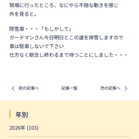
現場に行ったところ、なにやら不穏な動きを感じ
外を見ると。
除雪車・・・「もしかして」
ガードマンさん今日明日とこの道を排雪しますので
車は駐車しないで下さい
仕方なく断念し終わるまで待つことにしました・・・
前の記事へ
記事一覧
次の記事へ
年別
2026年 (103)