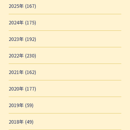
2025年 (167)
2024年 (175)
2023年 (192)
2022年 (230)
2021年 (162)
2020年 (177)
2019年 (59)
2018年 (49)