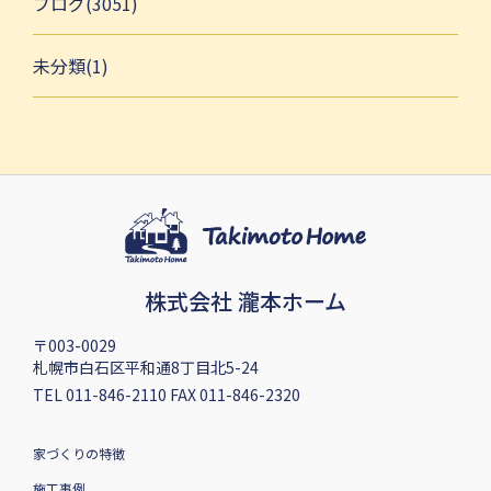
ブログ(3051)
未分類(1)
株式会社 瀧本ホーム
〒003-0029
札幌市白石区平和通8丁目北5-24
TEL 011-846-2110 FAX 011-846-2320
家づくりの特徴
施工事例