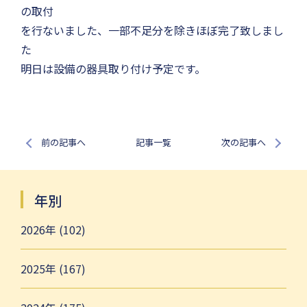
の取付
を行ないました、一部不足分を除きほぼ完了致しまし
た
明日は設備の器具取り付け予定です。
前の記事へ
記事一覧
次の記事へ
年別
2026年 (102)
2025年 (167)