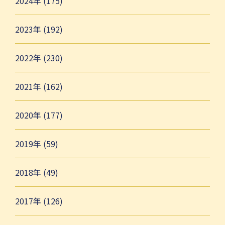
2024年 (175)
2023年 (192)
2022年 (230)
2021年 (162)
2020年 (177)
2019年 (59)
2018年 (49)
2017年 (126)