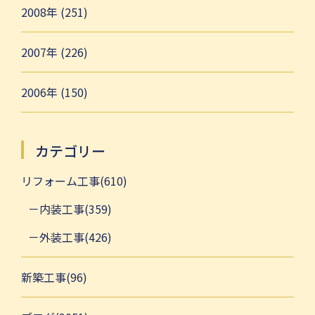
2008年 (251)
2007年 (226)
2006年 (150)
カテゴリー
リフォーム工事(610)
内装工事(359)
外装工事(426)
新築工事(96)