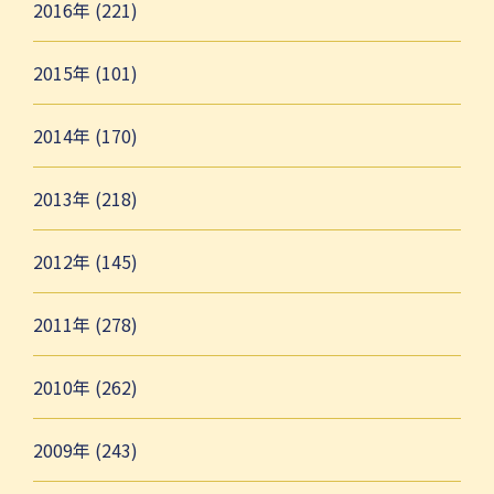
2016年 (221)
2015年 (101)
2014年 (170)
2013年 (218)
2012年 (145)
2011年 (278)
2010年 (262)
2009年 (243)