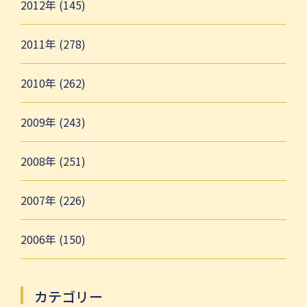
2012年 (145)
2011年 (278)
2010年 (262)
2009年 (243)
2008年 (251)
2007年 (226)
2006年 (150)
カテゴリー