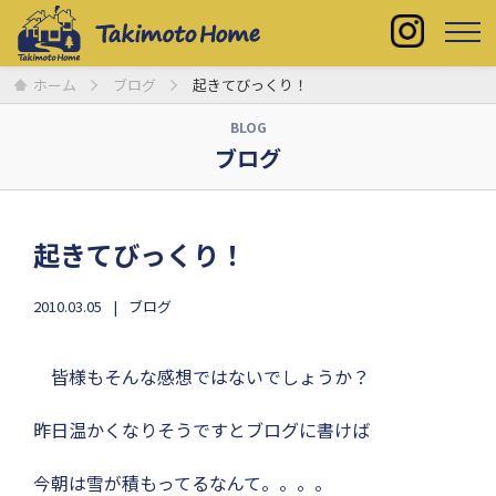
ホーム
ブログ
起きてびっくり！
BLOG
ブログ
起きてびっくり！
2010.03.05
ブログ
皆様もそんな感想ではないでしょうか？
昨日温かくなりそうですとブログに書けば
今朝は雪が積もってるなんて。。。。