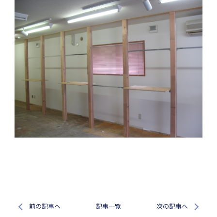
前の記事へ
記事一覧
次の記事へ