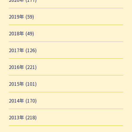
2019年 (59)
2018年 (49)
2017年 (126)
2016年 (221)
2015年 (101)
2014年 (170)
2013年 (218)