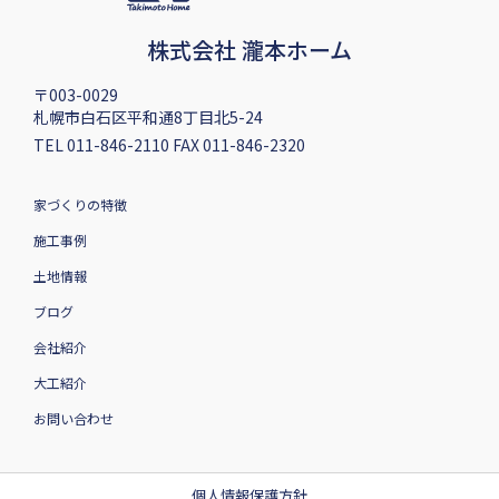
株式会社 瀧本ホーム
〒003-0029
札幌市白石区平和通8丁目北5-24
TEL 011-846-2110 FAX 011-846-2320
家づくりの特徴
施工事例
土地情報
ブログ
会社紹介
大工紹介
お問い合わせ
個人情報保護方針