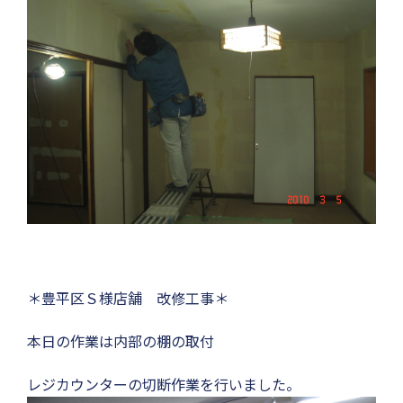
＊豊平区Ｓ様店舗 改修工事＊
本日の作業は内部の棚の取付
レジカウンターの切断作業を行いました。