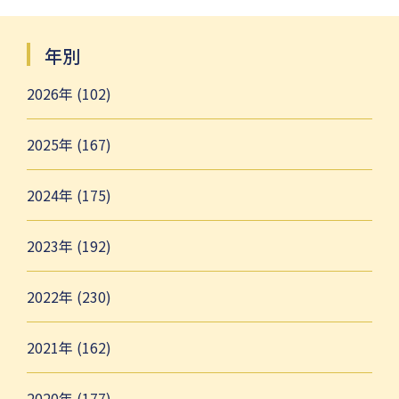
年別
2026年 (102)
2025年 (167)
2024年 (175)
2023年 (192)
2022年 (230)
2021年 (162)
2020年 (177)