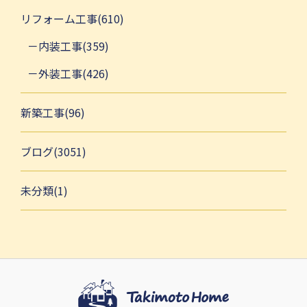
リフォーム工事(610)
内装工事(359)
外装工事(426)
新築工事(96)
ブログ(3051)
未分類(1)