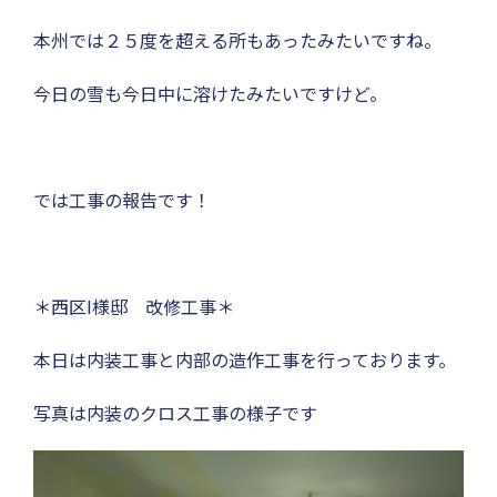
本州では２５度を超える所もあったみたいですね。
今日の雪も今日中に溶けたみたいですけど。
では工事の報告です！
＊西区I様邸 改修工事＊
本日は内装工事と内部の造作工事を行っております。
写真は内装のクロス工事の様子です